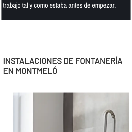
trabajo tal y como estaba antes de empezar.
INSTALACIONES DE FONTANERÍ­A
EN MONTMELÓ