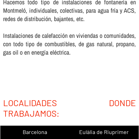
Hacemos todo tipo de instalaciones de fontanerí­a en
Montmeló, individuales, colectivas, para agua frí­a y ACS,
redes de distribución, bajantes, etc.
Instalaciones de calefacción en viviendas o comunidades,
con todo tipo de combustibles, de gas natural, propano,
gas oil o en energí­a eléctrica.
LOCALIDADES DONDE
TRABAJAMOS:
Barcelona
Eulàlia de Riuprimer