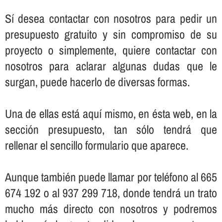
Sí­ desea contactar con nosotros para pedir un
presupuesto gratuito y sin compromiso de su
proyecto o simplemente, quiere contactar con
nosotros para aclarar algunas dudas que le
surgan, puede hacerlo de diversas formas.
Una de ellas está aquí­ mismo, en ésta web, en la
sección presupuesto, tan sólo tendrá que
rellenar el sencillo formulario que aparece.
Aunque también puede llamar por teléfono al 665
674 192 o al 937 299 718, donde tendrá un trato
mucho más directo con nosotros y podremos