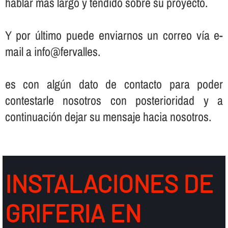
hablar más largo y tendido sobre su proyecto.
Y por último puede enviarnos un correo ví­a e-
mail a info@fervalles.
es con algún dato de contacto para poder
contestarle nosotros con posterioridad y a
continuación dejar su mensaje hacia nosotros.
INSTALACIONES DE
GRIFERIA EN