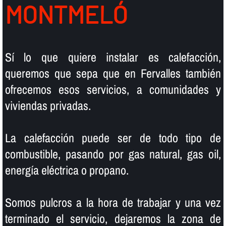
MONTMELÓ
Sí­ lo que quiere instalar es calefacción,
queremos que sepa que en Fervalles también
ofrecemos esos servicios, a comunidades y
viviendas privadas.
La calefacción puede ser de todo tipo de
combustible, pasando por gas natural, gas oil,
energí­a eléctrica o propano.
Somos pulcros a la hora de trabajar y una vez
terminado el servicio, dejaremos la zona de