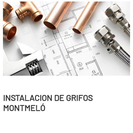
INSTALACION DE GRIFOS
MONTMELÓ