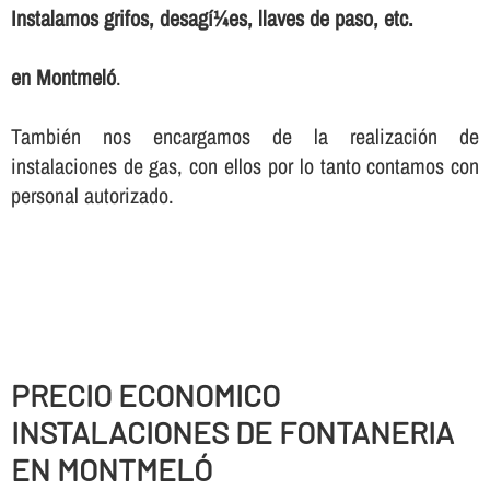
Instalamos grifos, desagí¼es, llaves de paso, etc.
en Montmeló
.
También nos encargamos de la realización de
instalaciones de gas, con ellos por lo tanto contamos con
personal autorizado.
PRECIO ECONOMICO
INSTALACIONES DE FONTANERIA
EN MONTMELÓ