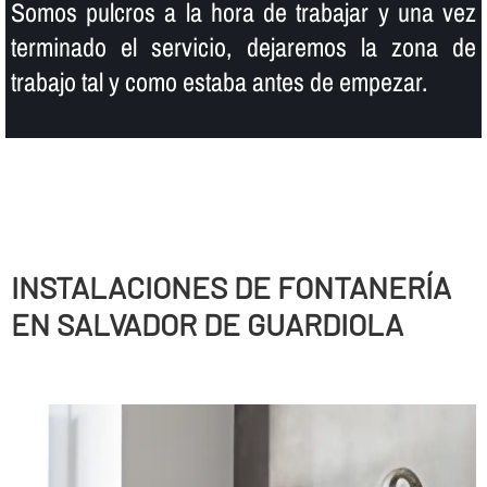
Somos pulcros a la hora de trabajar y una vez
terminado el servicio, dejaremos la zona de
trabajo tal y como estaba antes de empezar.
INSTALACIONES DE FONTANERÍ­A
EN SALVADOR DE GUARDIOLA