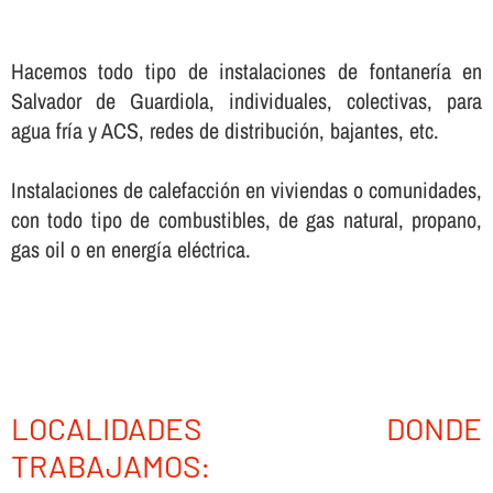
Hacemos todo tipo de instalaciones de fontanerí­a en
Salvador de Guardiola, individuales, colectivas, para
agua frí­a y ACS, redes de distribución, bajantes, etc.
Instalaciones de calefacción en viviendas o comunidades,
con todo tipo de combustibles, de gas natural, propano,
gas oil o en energí­a eléctrica.
LOCALIDADES DONDE
TRABAJAMOS: