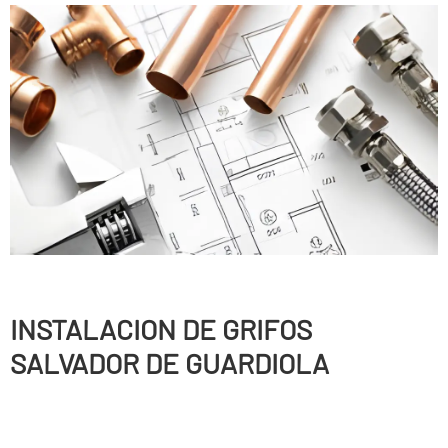
INSTALACION DE GRIFOS
SALVADOR DE GUARDIOLA