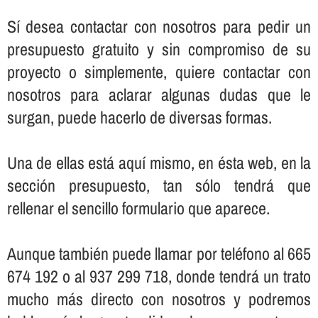
Sí­ desea contactar con nosotros para pedir un
presupuesto gratuito y sin compromiso de su
proyecto o simplemente, quiere contactar con
nosotros para aclarar algunas dudas que le
surgan, puede hacerlo de diversas formas.
Una de ellas está aquí­ mismo, en ésta web, en la
sección presupuesto, tan sólo tendrá que
rellenar el sencillo formulario que aparece.
Aunque también puede llamar por teléfono al 665
674 192 o al 937 299 718, donde tendrá un trato
mucho más directo con nosotros y podremos