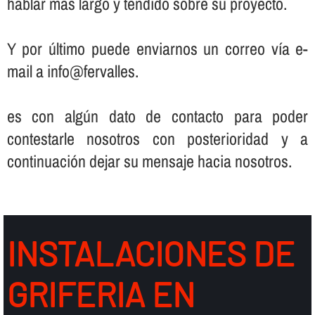
hablar más largo y tendido sobre su proyecto.
Y por último puede enviarnos un correo ví­a e-
mail a info@fervalles.
es con algún dato de contacto para poder
contestarle nosotros con posterioridad y a
continuación dejar su mensaje hacia nosotros.
INSTALACIONES DE
GRIFERIA EN