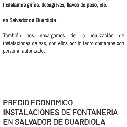
Instalamos grifos, desagí¼es, llaves de paso, etc.
en Salvador de Guardiola
.
También nos encargamos de la realización de
instalaciones de gas, con ellos por lo tanto contamos con
personal autorizado.
PRECIO ECONOMICO
INSTALACIONES DE FONTANERIA
EN SALVADOR DE GUARDIOLA