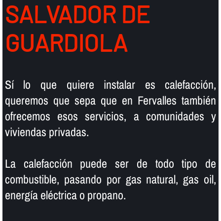
SALVADOR DE
GUARDIOLA
Sí­ lo que quiere instalar es calefacción,
queremos que sepa que en Fervalles también
ofrecemos esos servicios, a comunidades y
viviendas privadas.
La calefacción puede ser de todo tipo de
combustible, pasando por gas natural, gas oil,
energí­a eléctrica o propano.