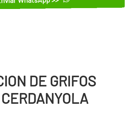
CION DE GRIFOS
E CERDANYOLA