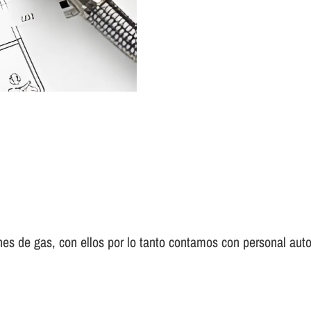
es de gas, con ellos por lo tanto contamos con personal auto