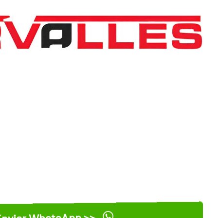
nviar WhatsApp >>