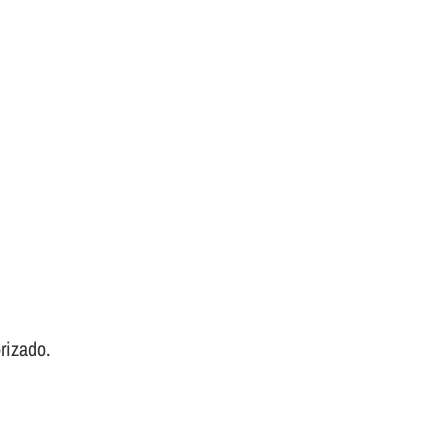
rizado.