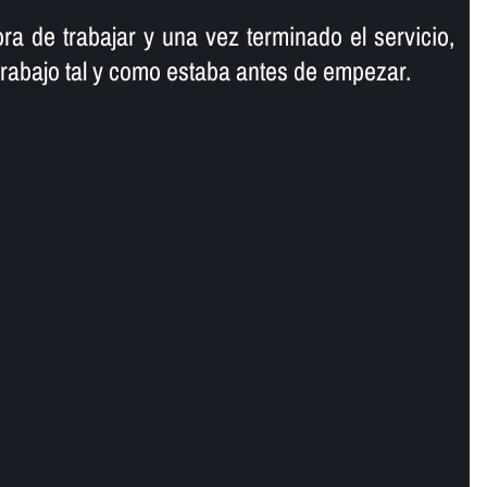
ra de trabajar y una vez terminado el servicio,
trabajo tal y como estaba antes de empezar.