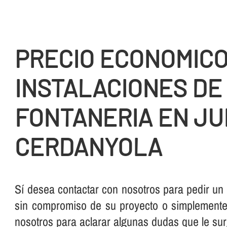
PRECIO ECONOMIC
INSTALACIONES DE
FONTANERIA EN JU
CERDANYOLA
Sí­ desea contactar con nosotros para pedir un
sin compromiso de su proyecto o simplemente,
nosotros para aclarar algunas dudas que le su