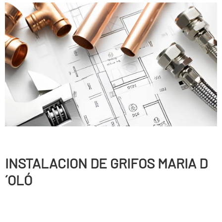
INSTALACION DE GRIFOS MARIA D
´OLÓ