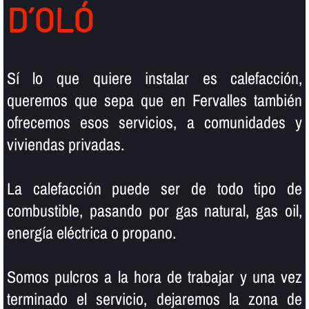
D´OLÓ
Sí­ lo que quiere instalar es calefacción,
queremos que sepa que en Fervalles también
ofrecemos esos servicios, a comunidades y
viviendas privadas.
La calefacción puede ser de todo tipo de
combustible, pasando por gas natural, gas oil,
energí­a eléctrica o propano.
Somos pulcros a la hora de trabajar y una vez
terminado el servicio, dejaremos la zona de