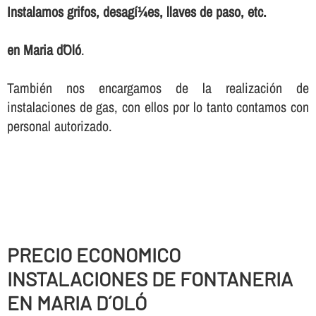
Instalamos grifos, desagí¼es, llaves de paso, etc.
en Maria d´Oló
.
También nos encargamos de la realización de
instalaciones de gas, con ellos por lo tanto contamos con
personal autorizado.
PRECIO ECONOMICO
INSTALACIONES DE FONTANERIA
EN MARIA D´OLÓ