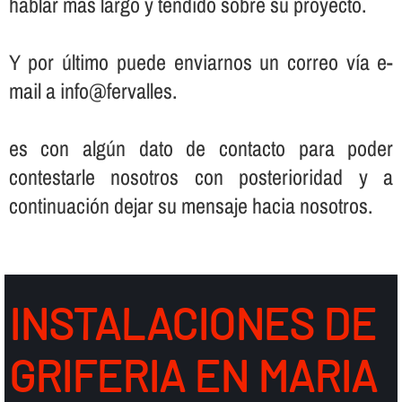
hablar más largo y tendido sobre su proyecto.
Y por último puede enviarnos un correo ví­a e-
mail a info@fervalles.
es con algún dato de contacto para poder
contestarle nosotros con posterioridad y a
continuación dejar su mensaje hacia nosotros.
INSTALACIONES DE
GRIFERIA EN MARIA