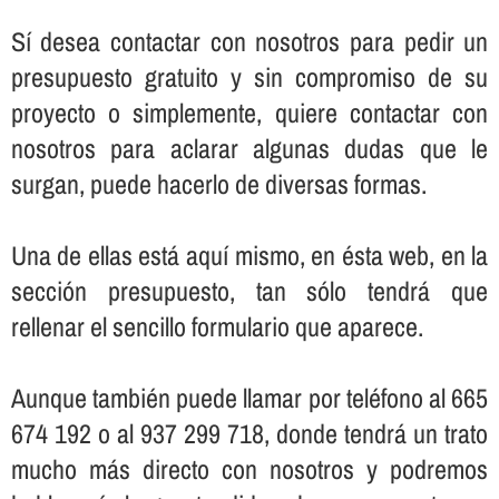
Sí­ desea contactar con nosotros para pedir un
presupuesto gratuito y sin compromiso de su
proyecto o simplemente, quiere contactar con
nosotros para aclarar algunas dudas que le
surgan, puede hacerlo de diversas formas.
Una de ellas está aquí­ mismo, en ésta web, en la
sección presupuesto, tan sólo tendrá que
rellenar el sencillo formulario que aparece.
Aunque también puede llamar por teléfono al 665
674 192 o al 937 299 718, donde tendrá un trato
mucho más directo con nosotros y podremos