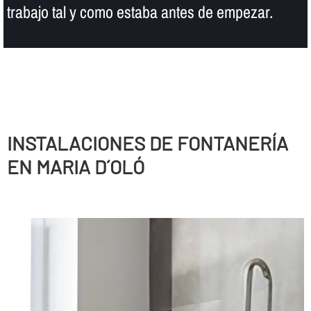
trabajo tal y como estaba antes de empezar.
INSTALACIONES DE FONTANERÍ­A
EN MARIA D´OLÓ