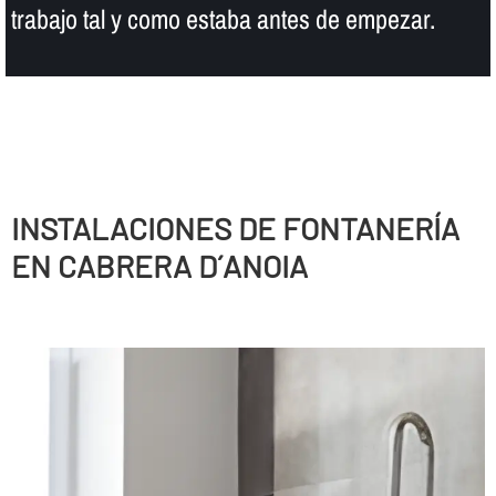
trabajo tal y como estaba antes de empezar.
INSTALACIONES DE FONTANERÍ­A
EN CABRERA D´ANOIA