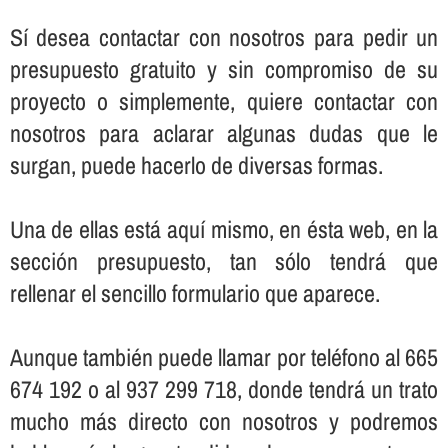
Sí­ desea contactar con nosotros para pedir un
presupuesto gratuito y sin compromiso de su
proyecto o simplemente, quiere contactar con
nosotros para aclarar algunas dudas que le
surgan, puede hacerlo de diversas formas.
Una de ellas está aquí­ mismo, en ésta web, en la
sección presupuesto, tan sólo tendrá que
rellenar el sencillo formulario que aparece.
Aunque también puede llamar por teléfono al 665
674 192 o al 937 299 718, donde tendrá un trato
mucho más directo con nosotros y podremos