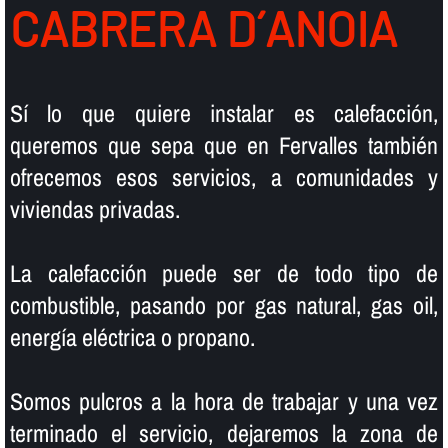
CABRERA D´ANOIA
Sí­ lo que quiere instalar es calefacción,
queremos que sepa que en Fervalles también
ofrecemos esos servicios, a comunidades y
viviendas privadas.
La calefacción puede ser de todo tipo de
combustible, pasando por gas natural, gas oil,
energí­a eléctrica o propano.
Somos pulcros a la hora de trabajar y una vez
terminado el servicio, dejaremos la zona de