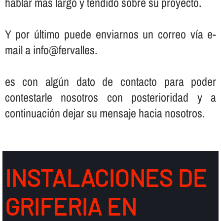
hablar más largo y tendido sobre su proyecto.
Y por último puede enviarnos un correo ví­a e-
mail a info@fervalles.
es con algún dato de contacto para poder
contestarle nosotros con posterioridad y a
continuación dejar su mensaje hacia nosotros.
INSTALACIONES DE
GRIFERIA EN