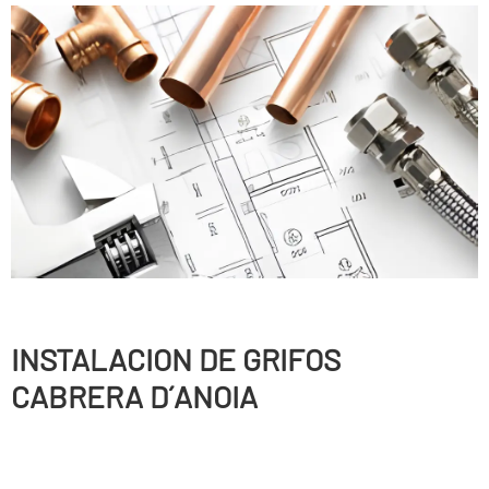
INSTALACION DE GRIFOS
CABRERA D´ANOIA