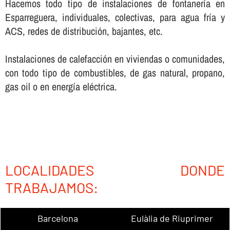
Hacemos todo tipo de instalaciones de fontanerí­a en
Esparreguera, individuales, colectivas, para agua frí­a y
ACS, redes de distribución, bajantes, etc.
Instalaciones de calefacción en viviendas o comunidades,
con todo tipo de combustibles, de gas natural, propano,
gas oil o en energí­a eléctrica.
LOCALIDADES DONDE
TRABAJAMOS:
Barcelona
Eulàlia de Riuprimer