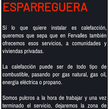
ESPARREGUERA
Sí­ lo que quiere instalar es calefacción,
queremos que sepa que en Fervalles también
ofrecemos esos servicios, a comunidades y
viviendas privadas.
La calefacción puede ser de todo tipo de
combustible, pasando por gas natural, gas oil,
energí­a eléctrica o propano.
Somos pulcros a la hora de trabajar y una vez
terminado el servicio, dejaremos la zona de