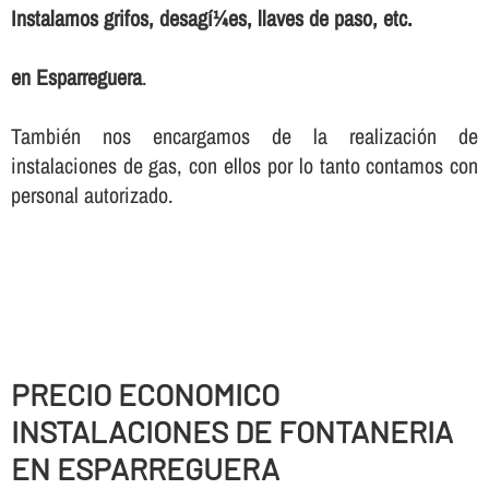
Instalamos grifos, desagí¼es, llaves de paso, etc.
en Esparreguera
.
También nos encargamos de la realización de
instalaciones de gas, con ellos por lo tanto contamos con
personal autorizado.
PRECIO ECONOMICO
INSTALACIONES DE FONTANERIA
EN ESPARREGUERA