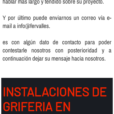
hablar más largo y tendido sobre su proyecto.
Y por último puede enviarnos un correo ví­a e-
mail a info@fervalles.
es con algún dato de contacto para poder
contestarle nosotros con posterioridad y a
continuación dejar su mensaje hacia nosotros.
INSTALACIONES DE
GRIFERIA EN