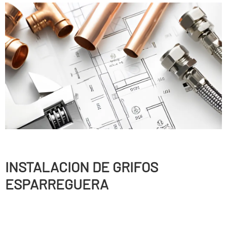
INSTALACION DE GRIFOS
ESPARREGUERA