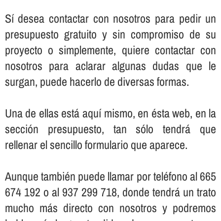
Sí­ desea contactar con nosotros para pedir un
presupuesto gratuito y sin compromiso de su
proyecto o simplemente, quiere contactar con
nosotros para aclarar algunas dudas que le
surgan, puede hacerlo de diversas formas.
Una de ellas está aquí­ mismo, en ésta web, en la
sección presupuesto, tan sólo tendrá que
rellenar el sencillo formulario que aparece.
Aunque también puede llamar por teléfono al 665
674 192 o al 937 299 718, donde tendrá un trato
mucho más directo con nosotros y podremos