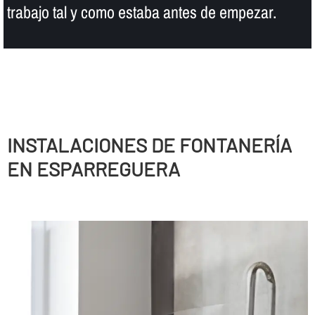
trabajo tal y como estaba antes de empezar.
INSTALACIONES DE FONTANERÍ­A
EN ESPARREGUERA