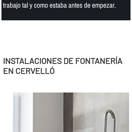
trabajo tal y como estaba antes de empezar.
INSTALACIONES DE FONTANERÍ­A
EN CERVELLÓ