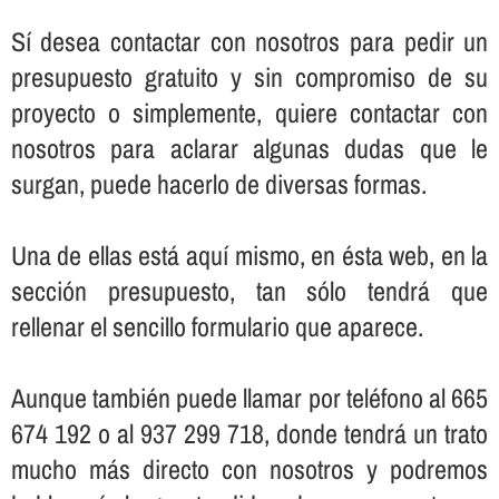
Sí­ desea contactar con nosotros para pedir un
presupuesto gratuito y sin compromiso de su
proyecto o simplemente, quiere contactar con
nosotros para aclarar algunas dudas que le
surgan, puede hacerlo de diversas formas.
Una de ellas está aquí­ mismo, en ésta web, en la
sección presupuesto, tan sólo tendrá que
rellenar el sencillo formulario que aparece.
Aunque también puede llamar por teléfono al 665
674 192 o al 937 299 718, donde tendrá un trato
mucho más directo con nosotros y podremos