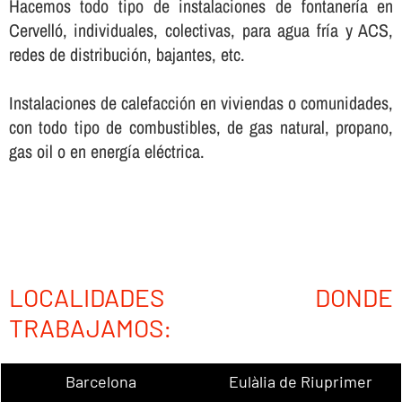
Hacemos todo tipo de instalaciones de fontanerí­a en
Cervelló, individuales, colectivas, para agua frí­a y ACS,
redes de distribución, bajantes, etc.
Instalaciones de calefacción en viviendas o comunidades,
con todo tipo de combustibles, de gas natural, propano,
gas oil o en energí­a eléctrica.
LOCALIDADES DONDE
TRABAJAMOS:
Barcelona
Eulàlia de Riuprimer