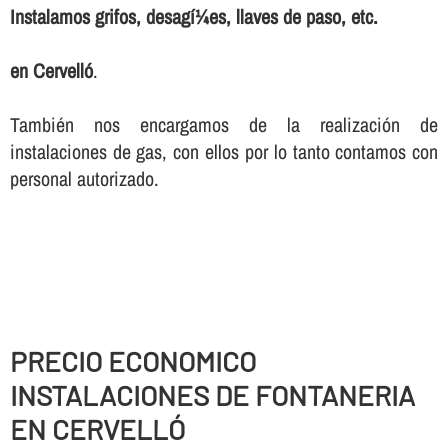
Instalamos grifos, desagí¼es, llaves de paso, etc.
en Cervelló
.
También nos encargamos de la realización de
instalaciones de gas, con ellos por lo tanto contamos con
personal autorizado.
PRECIO ECONOMICO
INSTALACIONES DE FONTANERIA
EN CERVELLÓ