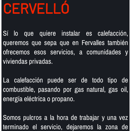
CERVELLÓ
Sí­ lo que quiere instalar es calefacción,
queremos que sepa que en Fervalles también
ofrecemos esos servicios, a comunidades y
viviendas privadas.
La calefacción puede ser de todo tipo de
combustible, pasando por gas natural, gas oil,
energí­a eléctrica o propano.
Somos pulcros a la hora de trabajar y una vez
terminado el servicio, dejaremos la zona de