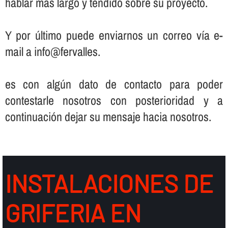
hablar más largo y tendido sobre su proyecto.
Y por último puede enviarnos un correo ví­a e-
mail a info@fervalles.
es con algún dato de contacto para poder
contestarle nosotros con posterioridad y a
continuación dejar su mensaje hacia nosotros.
INSTALACIONES DE
GRIFERIA EN