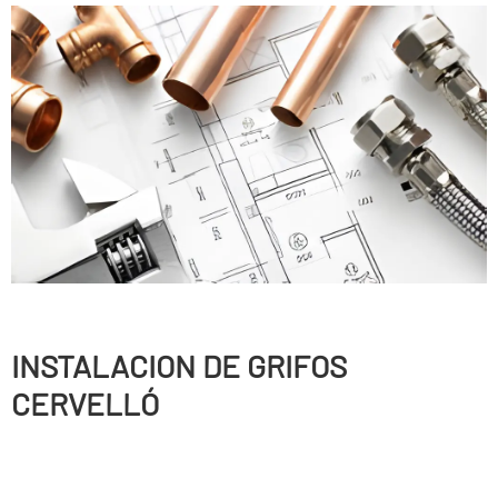
INSTALACION DE GRIFOS
CERVELLÓ