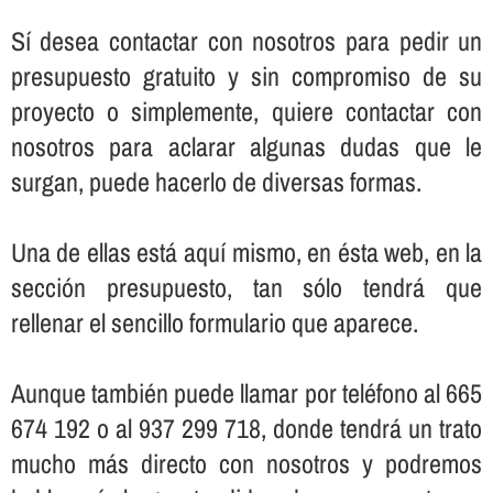
Sí­ desea contactar con nosotros para pedir un
presupuesto gratuito y sin compromiso de su
proyecto o simplemente, quiere contactar con
nosotros para aclarar algunas dudas que le
surgan, puede hacerlo de diversas formas.
Una de ellas está aquí­ mismo, en ésta web, en la
sección presupuesto, tan sólo tendrá que
rellenar el sencillo formulario que aparece.
Aunque también puede llamar por teléfono al 665
674 192 o al 937 299 718, donde tendrá un trato
mucho más directo con nosotros y podremos