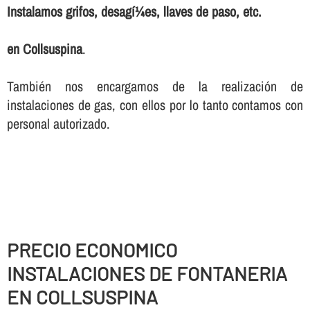
Instalamos grifos, desagí¼es, llaves de paso, etc.
en Collsuspina
.
También nos encargamos de la realización de
instalaciones de gas, con ellos por lo tanto contamos con
personal autorizado.
PRECIO ECONOMICO
INSTALACIONES DE FONTANERIA
EN COLLSUSPINA