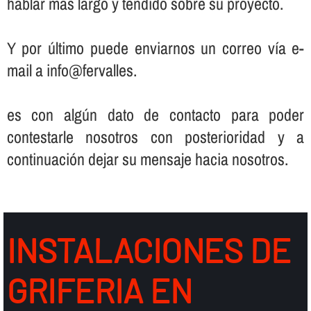
hablar más largo y tendido sobre su proyecto.
Y por último puede enviarnos un correo ví­a e-
mail a info@fervalles.
es con algún dato de contacto para poder
contestarle nosotros con posterioridad y a
continuación dejar su mensaje hacia nosotros.
INSTALACIONES DE
GRIFERIA EN