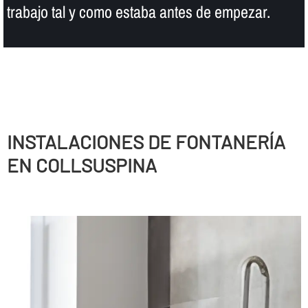
trabajo tal y como estaba antes de empezar.
INSTALACIONES DE FONTANERÍ­A
EN COLLSUSPINA