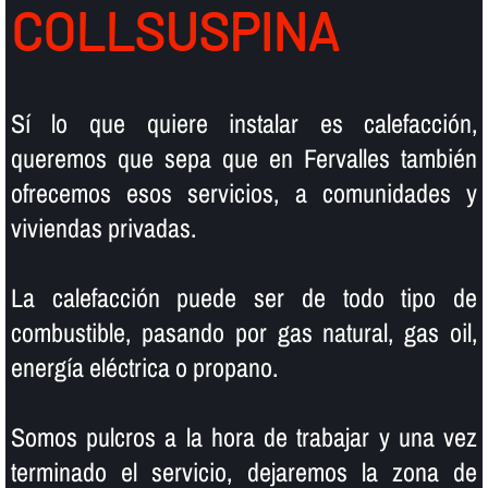
COLLSUSPINA
Sí­ lo que quiere instalar es calefacción,
queremos que sepa que en Fervalles también
ofrecemos esos servicios, a comunidades y
viviendas privadas.
La calefacción puede ser de todo tipo de
combustible, pasando por gas natural, gas oil,
energí­a eléctrica o propano.
Somos pulcros a la hora de trabajar y una vez
terminado el servicio, dejaremos la zona de