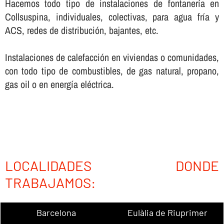
Hacemos todo tipo de instalaciones de fontanerí­a en
Collsuspina, individuales, colectivas, para agua frí­a y
ACS, redes de distribución, bajantes, etc.
Instalaciones de calefacción en viviendas o comunidades,
con todo tipo de combustibles, de gas natural, propano,
gas oil o en energí­a eléctrica.
LOCALIDADES DONDE
TRABAJAMOS:
Barcelona
Eulàlia de Riuprimer