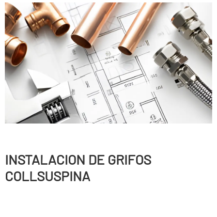
INSTALACION DE GRIFOS
COLLSUSPINA