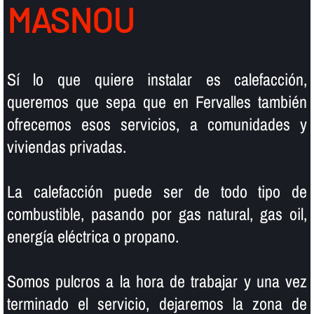
MASNOU
Sí­ lo que quiere instalar es calefacción,
queremos que sepa que en Fervalles también
ofrecemos esos servicios, a comunidades y
viviendas privadas.
La calefacción puede ser de todo tipo de
combustible, pasando por gas natural, gas oil,
energí­a eléctrica o propano.
Somos pulcros a la hora de trabajar y una vez
terminado el servicio, dejaremos la zona de