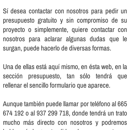
Sí­ desea contactar con nosotros para pedir un
presupuesto gratuito y sin compromiso de su
proyecto o simplemente, quiere contactar con
nosotros para aclarar algunas dudas que le
surgan, puede hacerlo de diversas formas.
Una de ellas está aquí­ mismo, en ésta web, en la
sección presupuesto, tan sólo tendrá que
rellenar el sencillo formulario que aparece.
Aunque también puede llamar por teléfono al 665
674 192 o al 937 299 718, donde tendrá un trato
mucho más directo con nosotros y podremos