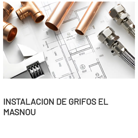
INSTALACION DE GRIFOS EL
MASNOU