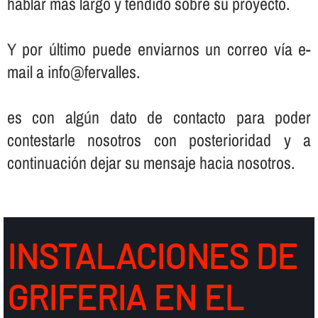
hablar más largo y tendido sobre su proyecto.
Y por último puede enviarnos un correo ví­a e-
mail a info@fervalles.
es con algún dato de contacto para poder
contestarle nosotros con posterioridad y a
continuación dejar su mensaje hacia nosotros.
INSTALACIONES DE
GRIFERIA EN EL