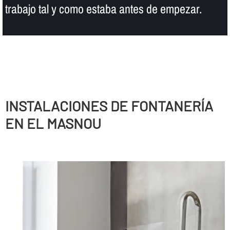
trabajo tal y como estaba antes de empezar.
INSTALACIONES DE FONTANERÍ­A
EN EL MASNOU