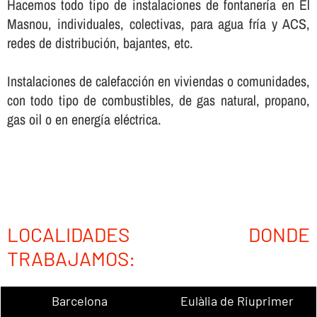
Hacemos todo tipo de instalaciones de fontanerí­a en El
Masnou, individuales, colectivas, para agua frí­a y ACS,
redes de distribución, bajantes, etc.
Instalaciones de calefacción en viviendas o comunidades,
con todo tipo de combustibles, de gas natural, propano,
gas oil o en energí­a eléctrica.
LOCALIDADES DONDE
TRABAJAMOS:
Barcelona
Eulàlia de Riuprimer