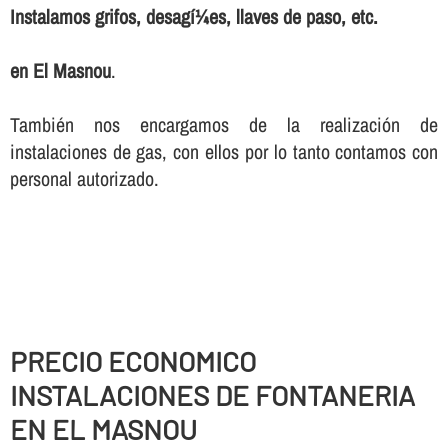
Instalamos grifos, desagí¼es, llaves de paso, etc.
en El Masnou
.
También nos encargamos de la realización de
instalaciones de gas, con ellos por lo tanto contamos con
personal autorizado.
PRECIO ECONOMICO
INSTALACIONES DE FONTANERIA
EN EL MASNOU