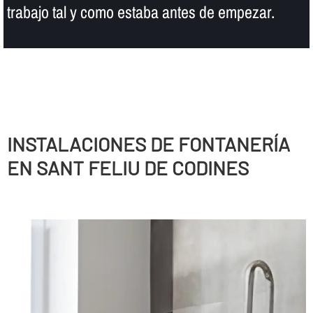
trabajo tal y como estaba antes de empezar.
INSTALACIONES DE FONTANERÍ­A
EN SANT FELIU DE CODINES