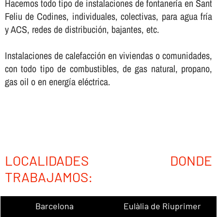
Hacemos todo tipo de instalaciones de fontanerí­a en Sant
Feliu de Codines, individuales, colectivas, para agua frí­a
y ACS, redes de distribución, bajantes, etc.
Instalaciones de calefacción en viviendas o comunidades,
con todo tipo de combustibles, de gas natural, propano,
gas oil o en energí­a eléctrica.
LOCALIDADES DONDE
TRABAJAMOS:
Barcelona
Eulàlia de Riuprimer