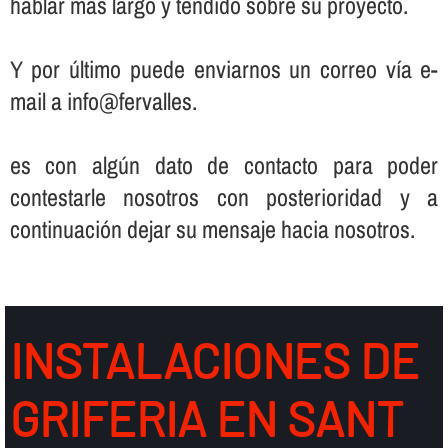
hablar más largo y tendido sobre su proyecto.
Y por último puede enviarnos un correo ví­a e-
mail a info@fervalles.
es con algún dato de contacto para poder
contestarle nosotros con posterioridad y a
continuación dejar su mensaje hacia nosotros.
INSTALACIONES DE
GRIFERIA EN SANT