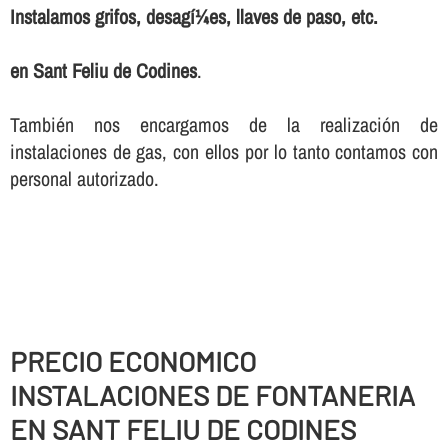
Instalamos grifos, desagí¼es, llaves de paso, etc.
en Sant Feliu de Codines
.
También nos encargamos de la realización de
instalaciones de gas, con ellos por lo tanto contamos con
personal autorizado.
PRECIO ECONOMICO
INSTALACIONES DE FONTANERIA
EN SANT FELIU DE CODINES