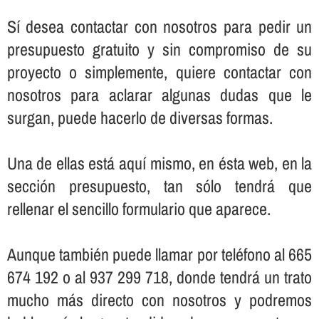
Sí­ desea contactar con nosotros para pedir un
presupuesto gratuito y sin compromiso de su
proyecto o simplemente, quiere contactar con
nosotros para aclarar algunas dudas que le
surgan, puede hacerlo de diversas formas.
Una de ellas está aquí­ mismo, en ésta web, en la
sección presupuesto, tan sólo tendrá que
rellenar el sencillo formulario que aparece.
Aunque también puede llamar por teléfono al 665
674 192 o al 937 299 718, donde tendrá un trato
mucho más directo con nosotros y podremos