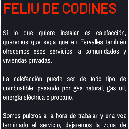
FELIU DE CODINES
Sí­ lo que quiere instalar es calefacción,
queremos que sepa que en Fervalles también
ofrecemos esos servicios, a comunidades y
viviendas privadas.
La calefacción puede ser de todo tipo de
combustible, pasando por gas natural, gas oil,
energí­a eléctrica o propano.
Somos pulcros a la hora de trabajar y una vez
terminado el servicio, dejaremos la zona de