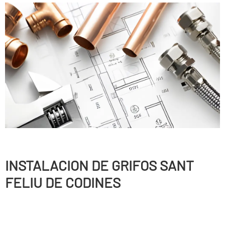
INSTALACION DE GRIFOS SANT
FELIU DE CODINES