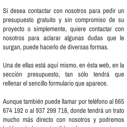
Sí­ desea contactar con nosotros para pedir un
presupuesto gratuito y sin compromiso de su
proyecto o simplemente, quiere contactar con
nosotros para aclarar algunas dudas que le
surgan, puede hacerlo de diversas formas.
Una de ellas está aquí­ mismo, en ésta web, en la
sección presupuesto, tan sólo tendrá que
rellenar el sencillo formulario que aparece.
Aunque también puede llamar por teléfono al 665
674 192 o al 937 299 718, donde tendrá un trato
mucho más directo con nosotros y podremos