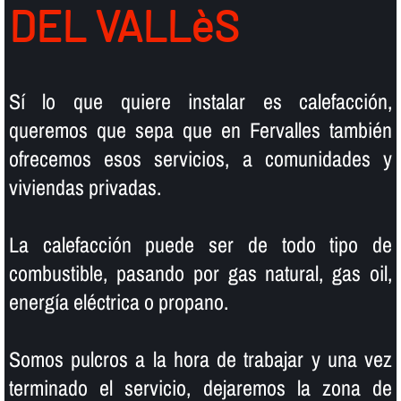
DEL VALLèS
Sí­ lo que quiere instalar es calefacción,
queremos que sepa que en Fervalles también
ofrecemos esos servicios, a comunidades y
viviendas privadas.
La calefacción puede ser de todo tipo de
combustible, pasando por gas natural, gas oil,
energí­a eléctrica o propano.
Somos pulcros a la hora de trabajar y una vez
terminado el servicio, dejaremos la zona de