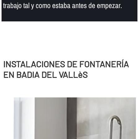
trabajo tal y como estaba antes de empezar.
INSTALACIONES DE FONTANERÍ­A
EN BADIA DEL VALLèS