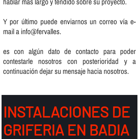
hablar más largo y tendido sobre su proyecto.
Y por último puede enviarnos un correo ví­a e-
mail a info@fervalles.
es con algún dato de contacto para poder
contestarle nosotros con posterioridad y a
continuación dejar su mensaje hacia nosotros.
INSTALACIONES DE
GRIFERIA EN BADIA