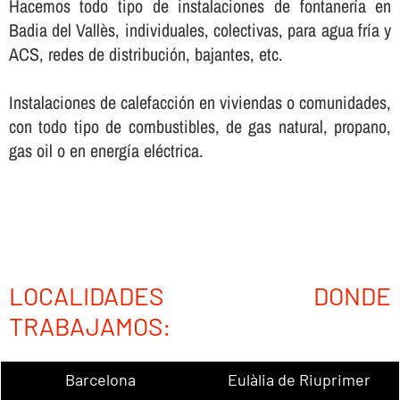
Hacemos todo tipo de instalaciones de fontanerí­a en
Badia del Vallès, individuales, colectivas, para agua frí­a y
ACS, redes de distribución, bajantes, etc.
Instalaciones de calefacción en viviendas o comunidades,
con todo tipo de combustibles, de gas natural, propano,
gas oil o en energí­a eléctrica.
LOCALIDADES DONDE
TRABAJAMOS:
Barcelona
Eulàlia de Riuprimer