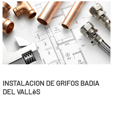
INSTALACION DE GRIFOS BADIA
DEL VALLèS