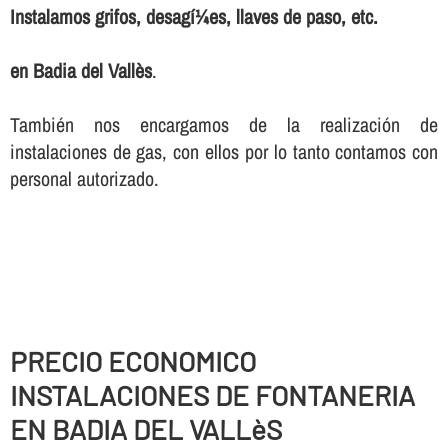
Instalamos grifos, desagí¼es, llaves de paso, etc.
en Badia del Vallès
.
También nos encargamos de la realización de
instalaciones de gas, con ellos por lo tanto contamos con
personal autorizado.
PRECIO ECONOMICO
INSTALACIONES DE FONTANERIA
EN BADIA DEL VALLèS