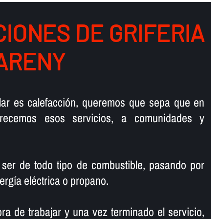
IONES DE GRIFERIA
ARENY
talar es calefacción, queremos que sepa que en
ofrecemos esos servicios, a comunidades y
 ser de todo tipo de combustible, pasando por
ergí­a eléctrica o propano.
ra de trabajar y una vez terminado el servicio,