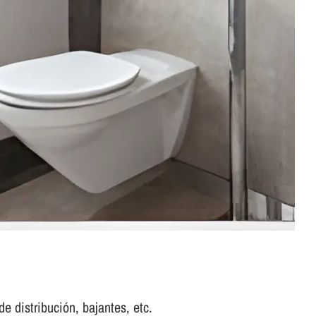
e distribución, bajantes, etc.