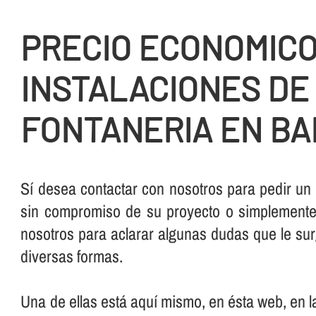
PRECIO ECONOMIC
INSTALACIONES DE
FONTANERIA EN B
Sí­ desea contactar con nosotros para pedir un
sin compromiso de su proyecto o simplemente,
nosotros para aclarar algunas dudas que le su
diversas formas.
Una de ellas está aquí­ mismo, en ésta web, en 