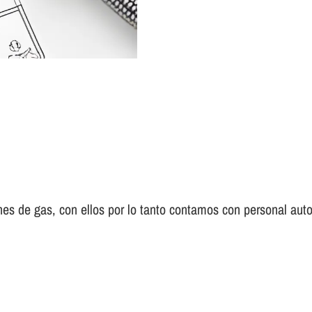
es de gas, con ellos por lo tanto contamos con personal auto