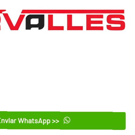
nviar WhatsApp >>