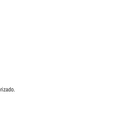
rizado.