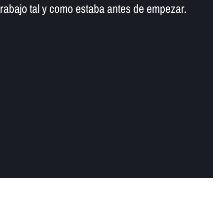
trabajo tal y como estaba antes de empezar.