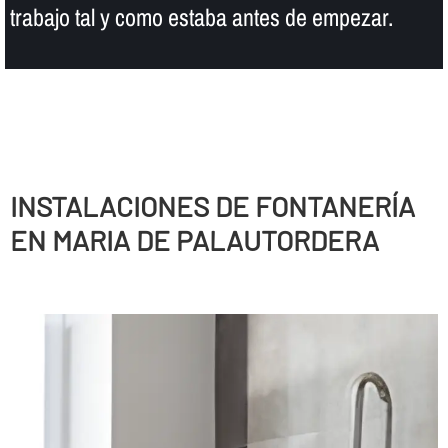
trabajo tal y como estaba antes de empezar.
INSTALACIONES DE FONTANERÍ­A
EN MARIA DE PALAUTORDERA