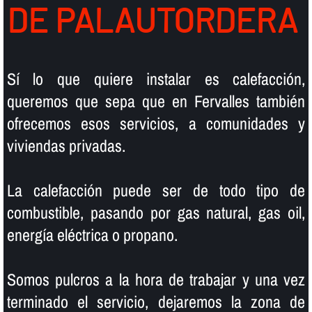
DE PALAUTORDERA
Sí­ lo que quiere instalar es calefacción,
queremos que sepa que en Fervalles también
ofrecemos esos servicios, a comunidades y
viviendas privadas.
La calefacción puede ser de todo tipo de
combustible, pasando por gas natural, gas oil,
energí­a eléctrica o propano.
Somos pulcros a la hora de trabajar y una vez
terminado el servicio, dejaremos la zona de