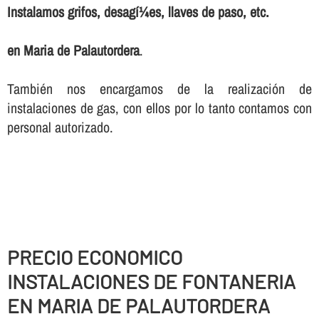
Instalamos grifos, desagí¼es, llaves de paso, etc.
en Maria de Palautordera
.
También nos encargamos de la realización de
instalaciones de gas, con ellos por lo tanto contamos con
personal autorizado.
PRECIO ECONOMICO
INSTALACIONES DE FONTANERIA
EN MARIA DE PALAUTORDERA