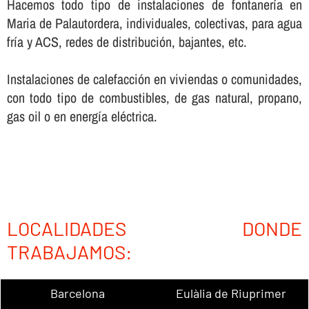
Hacemos todo tipo de instalaciones de fontanerí­a en
Maria de Palautordera, individuales, colectivas, para agua
frí­a y ACS, redes de distribución, bajantes, etc.
Instalaciones de calefacción en viviendas o comunidades,
con todo tipo de combustibles, de gas natural, propano,
gas oil o en energí­a eléctrica.
LOCALIDADES DONDE
TRABAJAMOS:
Barcelona
Eulàlia de Riuprimer