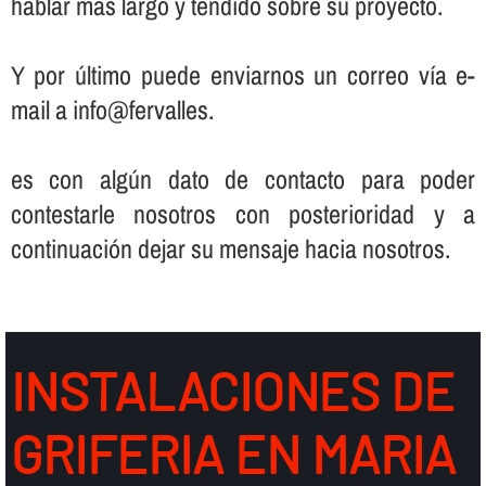
hablar más largo y tendido sobre su proyecto.
Y por último puede enviarnos un correo ví­a e-
mail a info@fervalles.
es con algún dato de contacto para poder
contestarle nosotros con posterioridad y a
continuación dejar su mensaje hacia nosotros.
INSTALACIONES DE
GRIFERIA EN MARIA