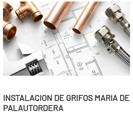
INSTALACION DE GRIFOS MARIA DE
PALAUTORDERA