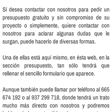
Sí­ desea contactar con nosotros para pedir un
presupuesto gratuito y sin compromiso de su
proyecto o simplemente, quiere contactar con
nosotros para aclarar algunas dudas que le
surgan, puede hacerlo de diversas formas.
Una de ellas está aquí­ mismo, en ésta web, en la
sección presupuesto, tan sólo tendrá que
rellenar el sencillo formulario que aparece.
Aunque también puede llamar por teléfono al 665
674 192 o al 937 299 718, donde tendrá un trato
mucho más directo con nosotros y podremos