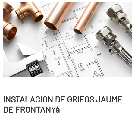
INSTALACION DE GRIFOS JAUME
DE FRONTANYà