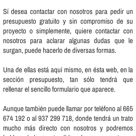
Sí­ desea contactar con nosotros para pedir un
presupuesto gratuito y sin compromiso de su
proyecto o simplemente, quiere contactar con
nosotros para aclarar algunas dudas que le
surgan, puede hacerlo de diversas formas.
Una de ellas está aquí­ mismo, en ésta web, en la
sección presupuesto, tan sólo tendrá que
rellenar el sencillo formulario que aparece.
Aunque también puede llamar por teléfono al 665
674 192 o al 937 299 718, donde tendrá un trato
mucho más directo con nosotros y podremos