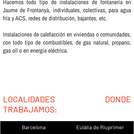
Hacemos todo tipo de instalaciones de fontanerí­a en
Jaume de Frontanyà, individuales, colectivas, para agua
frí­a y ACS, redes de distribución, bajantes, etc.
Instalaciones de calefacción en viviendas o comunidades,
con todo tipo de combustibles, de gas natural, propano,
gas oil o en energí­a eléctrica.
LOCALIDADES DONDE
TRABAJAMOS:
Barcelona
Eulàlia de Riuprimer