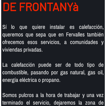
DE FRONTANYà
Sí­ lo que quiere instalar es calefacción,
queremos que sepa que en Fervalles también
ofrecemos esos servicios, a comunidades y
viviendas privadas.
La calefacción puede ser de todo tipo de
combustible, pasando por gas natural, gas oil,
energí­a eléctrica o propano.
Somos pulcros a la hora de trabajar y una vez
terminado el servicio, dejaremos la zona de