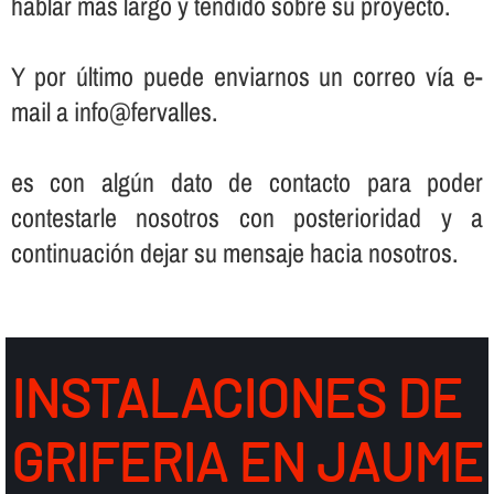
hablar más largo y tendido sobre su proyecto.
Y por último puede enviarnos un correo ví­a e-
mail a info@fervalles.
es con algún dato de contacto para poder
contestarle nosotros con posterioridad y a
continuación dejar su mensaje hacia nosotros.
INSTALACIONES DE
GRIFERIA EN JAUME