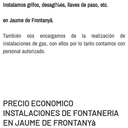
Instalamos grifos, desagí¼es, llaves de paso, etc.
en Jaume de Frontanyà
.
También nos encargamos de la realización de
instalaciones de gas, con ellos por lo tanto contamos con
personal autorizado.
PRECIO ECONOMICO
INSTALACIONES DE FONTANERIA
EN JAUME DE FRONTANYà