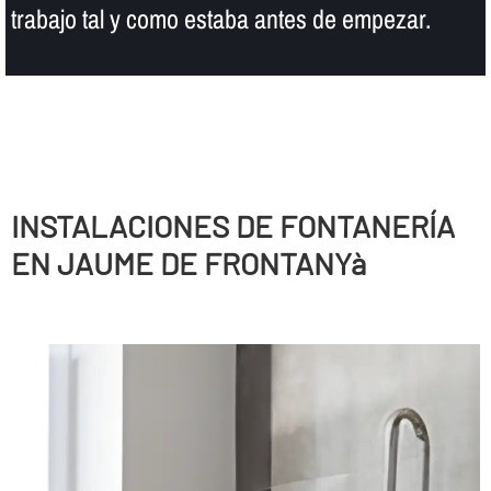
trabajo tal y como estaba antes de empezar.
INSTALACIONES DE FONTANERÍ­A
EN JAUME DE FRONTANYà