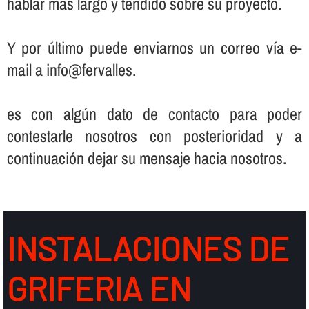
hablar más largo y tendido sobre su proyecto.
Y por último puede enviarnos un correo ví­a e-
mail a info@fervalles.
es con algún dato de contacto para poder
contestarle nosotros con posterioridad y a
continuación dejar su mensaje hacia nosotros.
INSTALACIONES DE
GRIFERIA EN