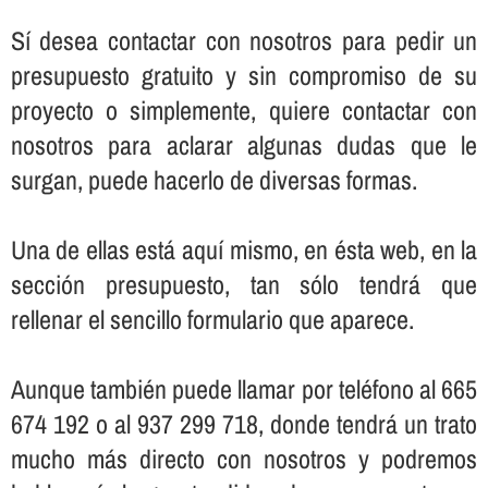
Sí­ desea contactar con nosotros para pedir un
presupuesto gratuito y sin compromiso de su
proyecto o simplemente, quiere contactar con
nosotros para aclarar algunas dudas que le
surgan, puede hacerlo de diversas formas.
Una de ellas está aquí­ mismo, en ésta web, en la
sección presupuesto, tan sólo tendrá que
rellenar el sencillo formulario que aparece.
Aunque también puede llamar por teléfono al 665
674 192 o al 937 299 718, donde tendrá un trato
mucho más directo con nosotros y podremos