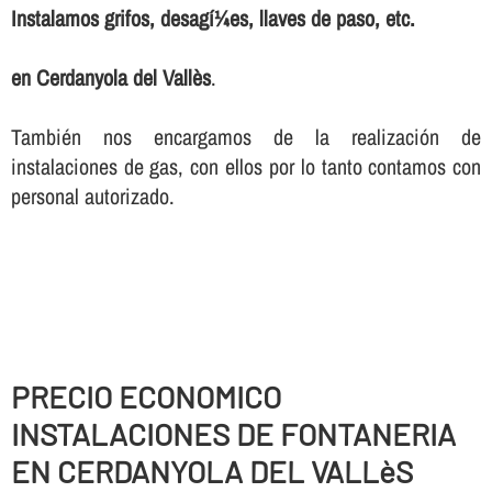
Instalamos grifos, desagí¼es, llaves de paso, etc.
en Cerdanyola del Vallès
.
También nos encargamos de la realización de
instalaciones de gas, con ellos por lo tanto contamos con
personal autorizado.
PRECIO ECONOMICO
INSTALACIONES DE FONTANERIA
EN CERDANYOLA DEL VALLèS