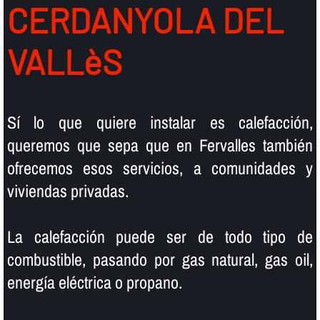
CERDANYOLA DEL
VALLèS
Sí­ lo que quiere instalar es calefacción,
queremos que sepa que en Fervalles también
ofrecemos esos servicios, a comunidades y
viviendas privadas.
La calefacción puede ser de todo tipo de
combustible, pasando por gas natural, gas oil,
energí­a eléctrica o propano.