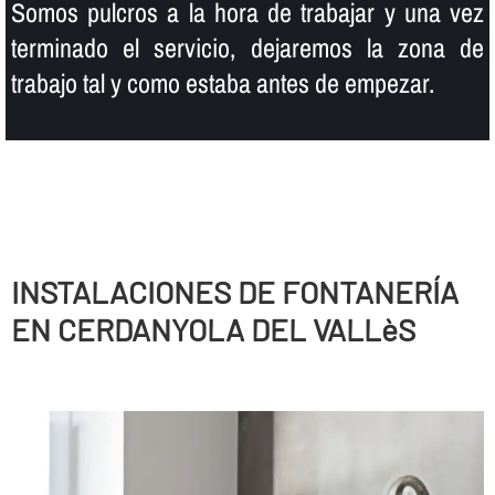
Somos pulcros a la hora de trabajar y una vez
terminado el servicio, dejaremos la zona de
trabajo tal y como estaba antes de empezar.
INSTALACIONES DE FONTANERÍ­A
EN CERDANYOLA DEL VALLèS