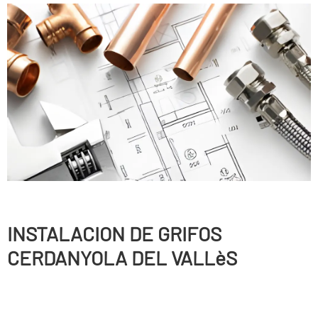
INSTALACION DE GRIFOS
CERDANYOLA DEL VALLèS