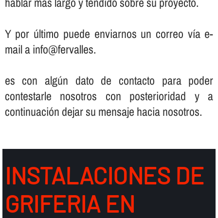
hablar más largo y tendido sobre su proyecto.
Y por último puede enviarnos un correo ví­a e-
mail a info@fervalles.
es con algún dato de contacto para poder
contestarle nosotros con posterioridad y a
continuación dejar su mensaje hacia nosotros.
INSTALACIONES DE
GRIFERIA EN