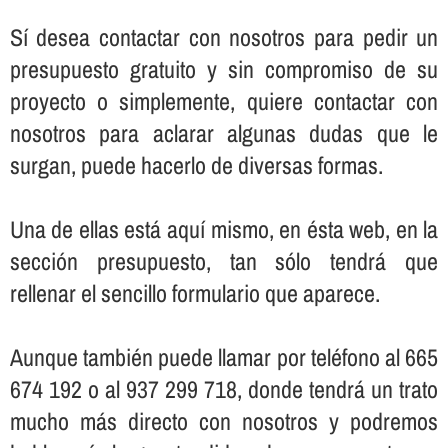
Sí­ desea contactar con nosotros para pedir un
presupuesto gratuito y sin compromiso de su
proyecto o simplemente, quiere contactar con
nosotros para aclarar algunas dudas que le
surgan, puede hacerlo de diversas formas.
Una de ellas está aquí­ mismo, en ésta web, en la
sección presupuesto, tan sólo tendrá que
rellenar el sencillo formulario que aparece.
Aunque también puede llamar por teléfono al 665
674 192 o al 937 299 718, donde tendrá un trato
mucho más directo con nosotros y podremos