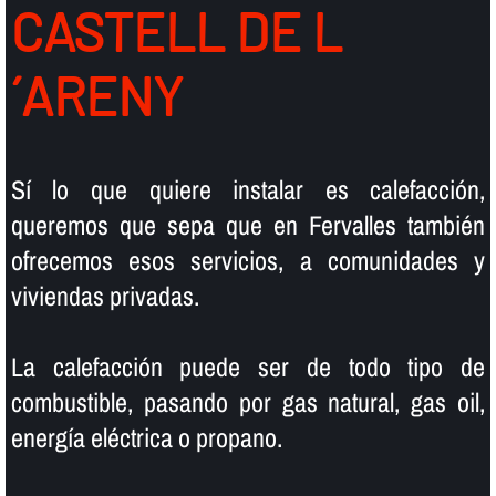
CASTELL DE L
´ARENY
Sí­ lo que quiere instalar es calefacción,
queremos que sepa que en Fervalles también
ofrecemos esos servicios, a comunidades y
viviendas privadas.
La calefacción puede ser de todo tipo de
combustible, pasando por gas natural, gas oil,
energí­a eléctrica o propano.