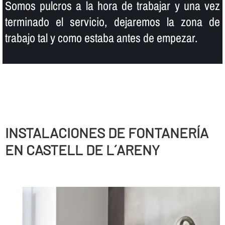
Somos pulcros a la hora de trabajar y una vez
terminado el servicio, dejaremos la zona de
trabajo tal y como estaba antes de empezar.
INSTALACIONES DE FONTANERÍ­A
EN CASTELL DE L´ARENY