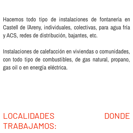
Hacemos todo tipo de instalaciones de fontanerí­a en
Castell de l´Areny, individuales, colectivas, para agua frí­a
y ACS, redes de distribución, bajantes, etc.
Instalaciones de calefacción en viviendas o comunidades,
con todo tipo de combustibles, de gas natural, propano,
gas oil o en energí­a eléctrica.
LOCALIDADES DONDE
TRABAJAMOS: