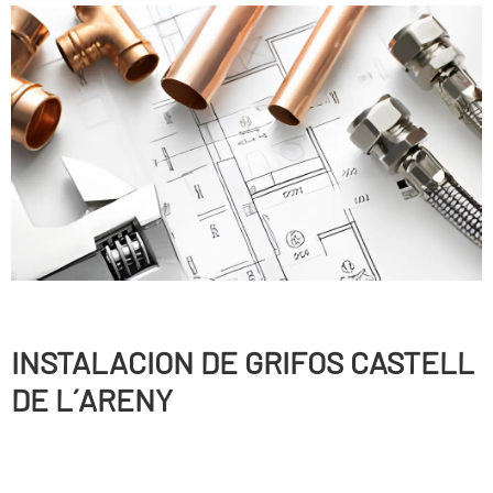
INSTALACION DE GRIFOS CASTELL
DE L´ARENY