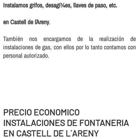
Instalamos grifos, desagí¼es, llaves de paso, etc.
en Castell de l´Areny
.
También nos encargamos de la realización de
instalaciones de gas, con ellos por lo tanto contamos con
personal autorizado.
PRECIO ECONOMICO
INSTALACIONES DE FONTANERIA
EN CASTELL DE L´ARENY