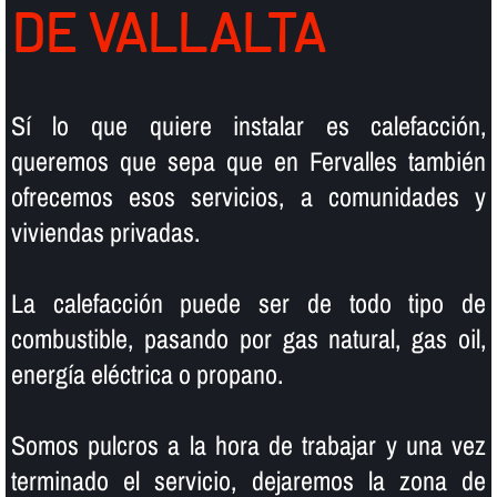
DE VALLALTA
Sí­ lo que quiere instalar es calefacción,
queremos que sepa que en Fervalles también
ofrecemos esos servicios, a comunidades y
viviendas privadas.
La calefacción puede ser de todo tipo de
combustible, pasando por gas natural, gas oil,
energí­a eléctrica o propano.
Somos pulcros a la hora de trabajar y una vez
terminado el servicio, dejaremos la zona de