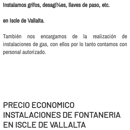
Instalamos grifos, desagí¼es, llaves de paso, etc.
en Iscle de Vallalta
.
También nos encargamos de la realización de
instalaciones de gas, con ellos por lo tanto contamos con
personal autorizado.
PRECIO ECONOMICO
INSTALACIONES DE FONTANERIA
EN ISCLE DE VALLALTA