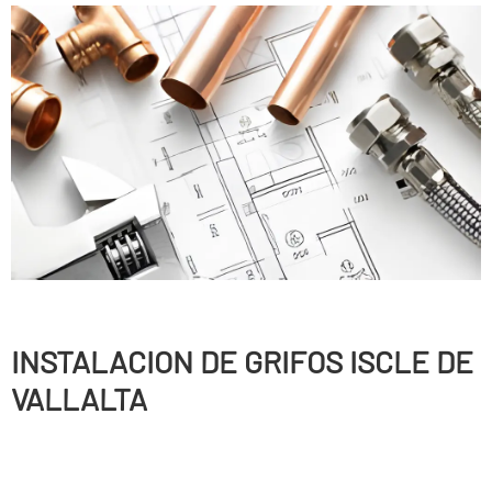
INSTALACION DE GRIFOS ISCLE DE
VALLALTA