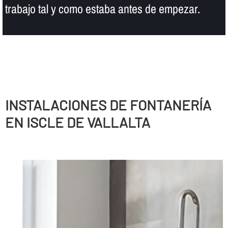
trabajo tal y como estaba antes de empezar.
INSTALACIONES DE FONTANERÍ­A
EN ISCLE DE VALLALTA