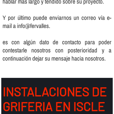
hablar más largo y tendido sobre su proyecto.
Y por último puede enviarnos un correo ví­a e-
mail a info@fervalles.
es con algún dato de contacto para poder
contestarle nosotros con posterioridad y a
continuación dejar su mensaje hacia nosotros.
INSTALACIONES DE
GRIFERIA EN ISCLE