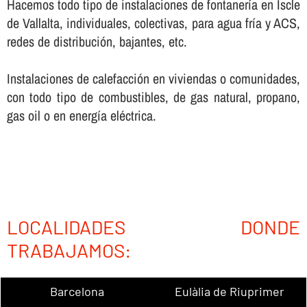
Hacemos todo tipo de instalaciones de fontanerí­a en Iscle
de Vallalta, individuales, colectivas, para agua frí­a y ACS,
redes de distribución, bajantes, etc.
Instalaciones de calefacción en viviendas o comunidades,
con todo tipo de combustibles, de gas natural, propano,
gas oil o en energí­a eléctrica.
LOCALIDADES DONDE
TRABAJAMOS:
Barcelona
Eulàlia de Riuprimer