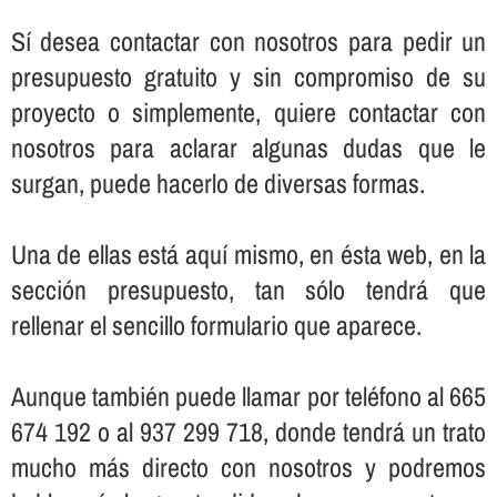
Sí­ desea contactar con nosotros para pedir un
presupuesto gratuito y sin compromiso de su
proyecto o simplemente, quiere contactar con
nosotros para aclarar algunas dudas que le
surgan, puede hacerlo de diversas formas.
Una de ellas está aquí­ mismo, en ésta web, en la
sección presupuesto, tan sólo tendrá que
rellenar el sencillo formulario que aparece.
Aunque también puede llamar por teléfono al 665
674 192 o al 937 299 718, donde tendrá un trato
mucho más directo con nosotros y podremos