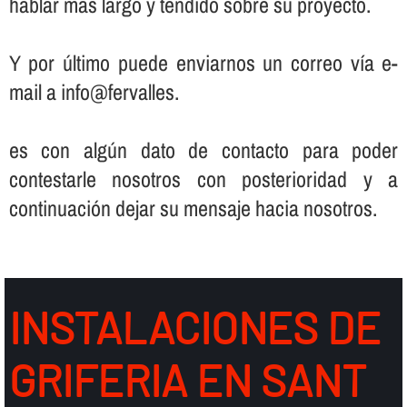
hablar más largo y tendido sobre su proyecto.
Y por último puede enviarnos un correo ví­a e-
mail a info@fervalles.
es con algún dato de contacto para poder
contestarle nosotros con posterioridad y a
continuación dejar su mensaje hacia nosotros.
INSTALACIONES DE
GRIFERIA EN SANT