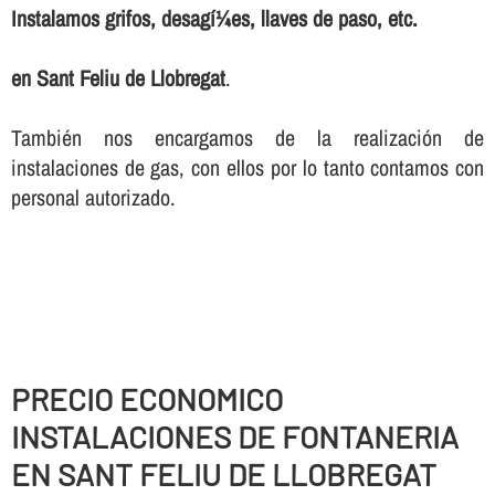
Instalamos grifos, desagí¼es, llaves de paso, etc.
en Sant Feliu de Llobregat
.
También nos encargamos de la realización de
instalaciones de gas, con ellos por lo tanto contamos con
personal autorizado.
PRECIO ECONOMICO
INSTALACIONES DE FONTANERIA
EN SANT FELIU DE LLOBREGAT