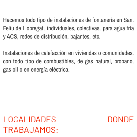
Hacemos todo tipo de instalaciones de fontanerí­a en Sant
Feliu de Llobregat, individuales, colectivas, para agua frí­a
y ACS, redes de distribución, bajantes, etc.
Instalaciones de calefacción en viviendas o comunidades,
con todo tipo de combustibles, de gas natural, propano,
gas oil o en energí­a eléctrica.
LOCALIDADES DONDE
TRABAJAMOS: