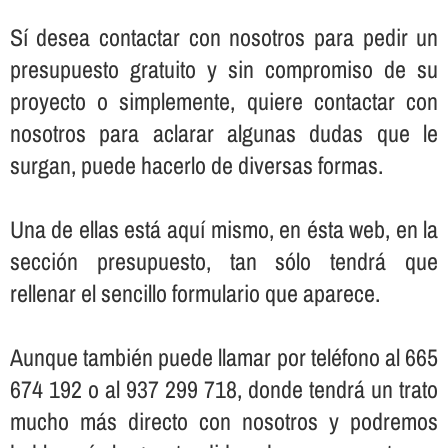
Sí­ desea contactar con nosotros para pedir un
presupuesto gratuito y sin compromiso de su
proyecto o simplemente, quiere contactar con
nosotros para aclarar algunas dudas que le
surgan, puede hacerlo de diversas formas.
Una de ellas está aquí­ mismo, en ésta web, en la
sección presupuesto, tan sólo tendrá que
rellenar el sencillo formulario que aparece.
Aunque también puede llamar por teléfono al 665
674 192 o al 937 299 718, donde tendrá un trato
mucho más directo con nosotros y podremos