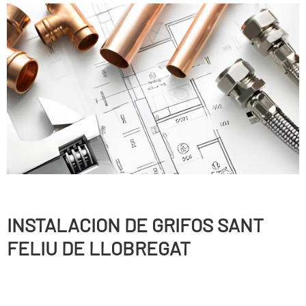
INSTALACION DE GRIFOS SANT
FELIU DE LLOBREGAT