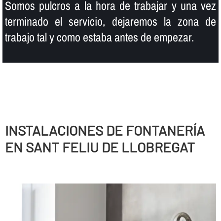
Somos pulcros a la hora de trabajar y una vez
terminado el servicio, dejaremos la zona de
trabajo tal y como estaba antes de empezar.
INSTALACIONES DE FONTANERÍ­A
EN SANT FELIU DE LLOBREGAT