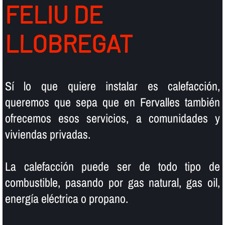
FELIU DE
LLOBREGAT
Sí­ lo que quiere instalar es calefacción,
queremos que sepa que en Fervalles también
ofrecemos esos servicios, a comunidades y
viviendas privadas.
La calefacción puede ser de todo tipo de
combustible, pasando por gas natural, gas oil,
energí­a eléctrica o propano.