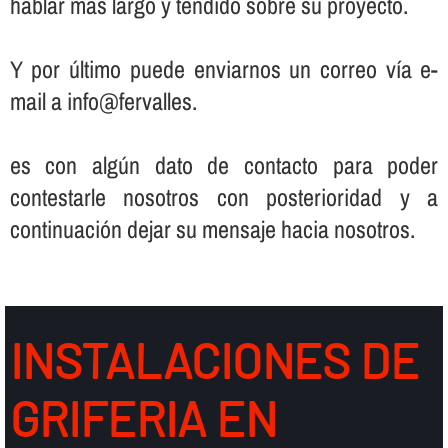
hablar más largo y tendido sobre su proyecto.
Y por último puede enviarnos un correo ví­a e-
mail a info@fervalles.
es con algún dato de contacto para poder
contestarle nosotros con posterioridad y a
continuación dejar su mensaje hacia nosotros.
INSTALACIONES DE
GRIFERIA EN