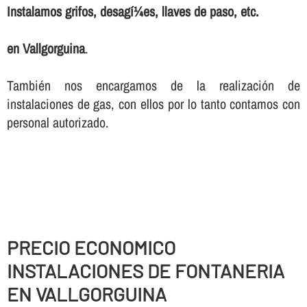
Instalamos grifos, desagí¼es, llaves de paso, etc.
en Vallgorguina
.
También nos encargamos de la realización de
instalaciones de gas, con ellos por lo tanto contamos con
personal autorizado.
PRECIO ECONOMICO
INSTALACIONES DE FONTANERIA
EN VALLGORGUINA