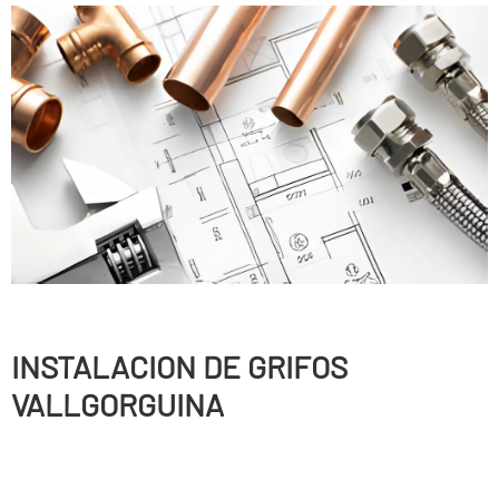
INSTALACION DE GRIFOS
VALLGORGUINA