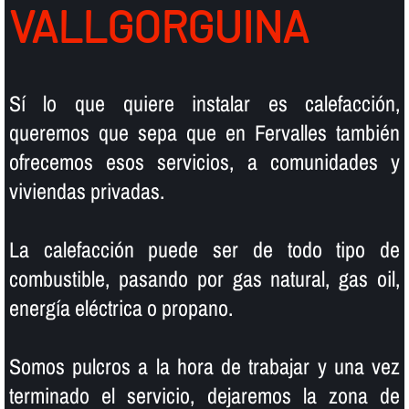
VALLGORGUINA
Sí­ lo que quiere instalar es calefacción,
queremos que sepa que en Fervalles también
ofrecemos esos servicios, a comunidades y
viviendas privadas.
La calefacción puede ser de todo tipo de
combustible, pasando por gas natural, gas oil,
energí­a eléctrica o propano.
Somos pulcros a la hora de trabajar y una vez
terminado el servicio, dejaremos la zona de