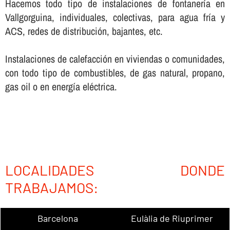
Hacemos todo tipo de instalaciones de fontanerí­a en
Vallgorguina, individuales, colectivas, para agua frí­a y
ACS, redes de distribución, bajantes, etc.
Instalaciones de calefacción en viviendas o comunidades,
con todo tipo de combustibles, de gas natural, propano,
gas oil o en energí­a eléctrica.
LOCALIDADES DONDE
TRABAJAMOS:
Barcelona
Eulàlia de Riuprimer