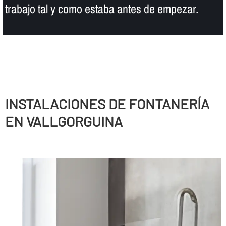
trabajo tal y como estaba antes de empezar.
INSTALACIONES DE FONTANERÍ­A
EN VALLGORGUINA