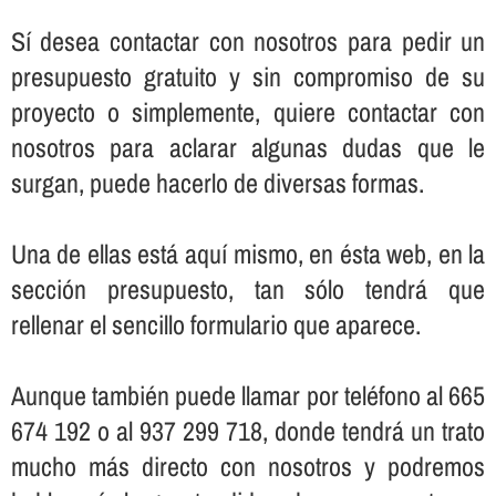
Sí­ desea contactar con nosotros para pedir un
presupuesto gratuito y sin compromiso de su
proyecto o simplemente, quiere contactar con
nosotros para aclarar algunas dudas que le
surgan, puede hacerlo de diversas formas.
Una de ellas está aquí­ mismo, en ésta web, en la
sección presupuesto, tan sólo tendrá que
rellenar el sencillo formulario que aparece.
Aunque también puede llamar por teléfono al 665
674 192 o al 937 299 718, donde tendrá un trato
mucho más directo con nosotros y podremos