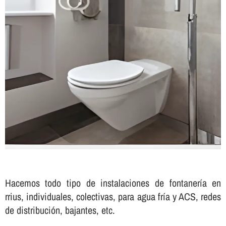
Hacemos todo tipo de instalaciones de fontanerí­a en
rrius, individuales, colectivas, para agua frí­a y ACS, redes
de distribución, bajantes, etc.