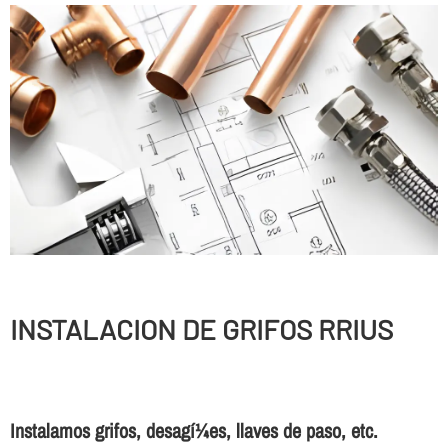
INSTALACION DE GRIFOS RRIUS
Instalamos grifos, desagí¼es, llaves de paso, etc.