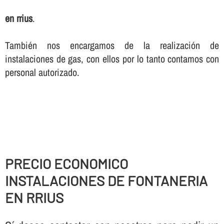
en rrius
.
También nos encargamos de la realización de
instalaciones de gas, con ellos por lo tanto contamos con
personal autorizado.
PRECIO ECONOMICO
INSTALACIONES DE FONTANERIA
EN RRIUS