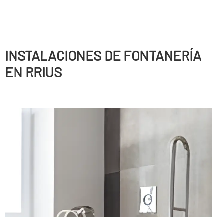
INSTALACIONES DE FONTANERÍ­A
EN RRIUS