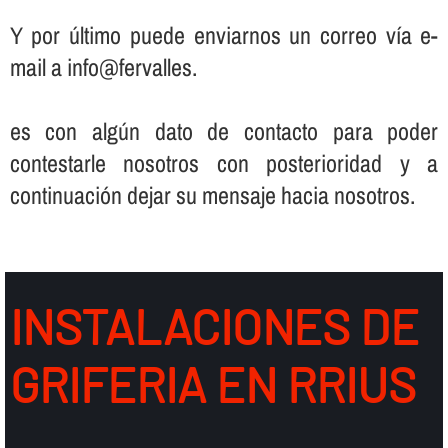
Y por último puede enviarnos un correo ví­a e-
mail a info@fervalles.
es con algún dato de contacto para poder
contestarle nosotros con posterioridad y a
continuación dejar su mensaje hacia nosotros.
INSTALACIONES DE
GRIFERIA EN RRIUS