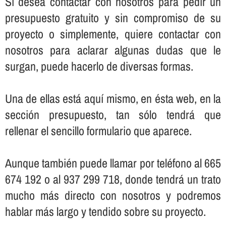
Sí­ desea contactar con nosotros para pedir un
presupuesto gratuito y sin compromiso de su
proyecto o simplemente, quiere contactar con
nosotros para aclarar algunas dudas que le
surgan, puede hacerlo de diversas formas.
Una de ellas está aquí­ mismo, en ésta web, en la
sección presupuesto, tan sólo tendrá que
rellenar el sencillo formulario que aparece.
Aunque también puede llamar por teléfono al 665
674 192 o al 937 299 718, donde tendrá un trato
mucho más directo con nosotros y podremos
hablar más largo y tendido sobre su proyecto.