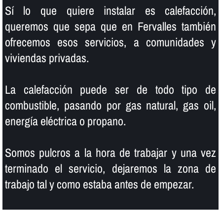
Sí­ lo que quiere instalar es calefacción,
queremos que sepa que en Fervalles también
ofrecemos esos servicios, a comunidades y
viviendas privadas.
La calefacción puede ser de todo tipo de
combustible, pasando por gas natural, gas oil,
energí­a eléctrica o propano.
Somos pulcros a la hora de trabajar y una vez
terminado el servicio, dejaremos la zona de
trabajo tal y como estaba antes de empezar.