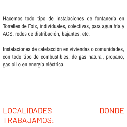
Hacemos todo tipo de instalaciones de fontanerí­a en
Torrelles de Foix, individuales, colectivas, para agua frí­a y
ACS, redes de distribución, bajantes, etc.
Instalaciones de calefacción en viviendas o comunidades,
con todo tipo de combustibles, de gas natural, propano,
gas oil o en energí­a eléctrica.
LOCALIDADES DONDE
TRABAJAMOS: