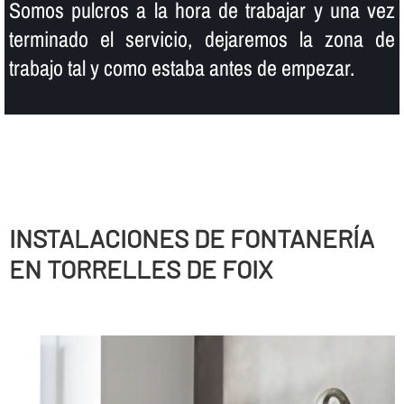
Somos pulcros a la hora de trabajar y una vez
terminado el servicio, dejaremos la zona de
trabajo tal y como estaba antes de empezar.
INSTALACIONES DE FONTANERÍ­A
EN TORRELLES DE FOIX