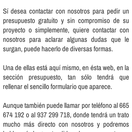
Sí­ desea contactar con nosotros para pedir un
presupuesto gratuito y sin compromiso de su
proyecto o simplemente, quiere contactar con
nosotros para aclarar algunas dudas que le
surgan, puede hacerlo de diversas formas.
Una de ellas está aquí­ mismo, en ésta web, en la
sección presupuesto, tan sólo tendrá que
rellenar el sencillo formulario que aparece.
Aunque también puede llamar por teléfono al 665
674 192 o al 937 299 718, donde tendrá un trato
mucho más directo con nosotros y podremos