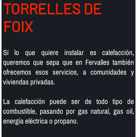
TORRELLES DE
FOIX
Sí­ lo que quiere instalar es calefacción,
queremos que sepa que en Fervalles también
ofrecemos esos servicios, a comunidades y
viviendas privadas.
La calefacción puede ser de todo tipo de
combustible, pasando por gas natural, gas oil,
energí­a eléctrica o propano.