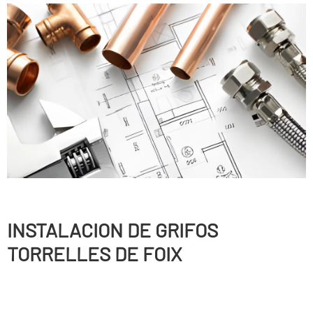
INSTALACION DE GRIFOS
TORRELLES DE FOIX