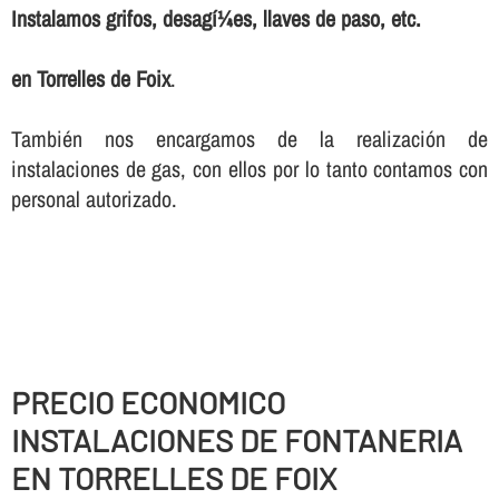
Instalamos grifos, desagí¼es, llaves de paso, etc.
en Torrelles de Foix
.
También nos encargamos de la realización de
instalaciones de gas, con ellos por lo tanto contamos con
personal autorizado.
PRECIO ECONOMICO
INSTALACIONES DE FONTANERIA
EN TORRELLES DE FOIX