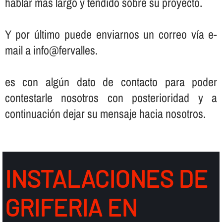
hablar más largo y tendido sobre su proyecto.
Y por último puede enviarnos un correo ví­a e-
mail a info@fervalles.
es con algún dato de contacto para poder
contestarle nosotros con posterioridad y a
continuación dejar su mensaje hacia nosotros.
INSTALACIONES DE
GRIFERIA EN