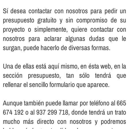
Sí­ desea contactar con nosotros para pedir un
presupuesto gratuito y sin compromiso de su
proyecto o simplemente, quiere contactar con
nosotros para aclarar algunas dudas que le
surgan, puede hacerlo de diversas formas.
Una de ellas está aquí­ mismo, en ésta web, en la
sección presupuesto, tan sólo tendrá que
rellenar el sencillo formulario que aparece.
Aunque también puede llamar por teléfono al 665
674 192 o al 937 299 718, donde tendrá un trato
mucho más directo con nosotros y podremos