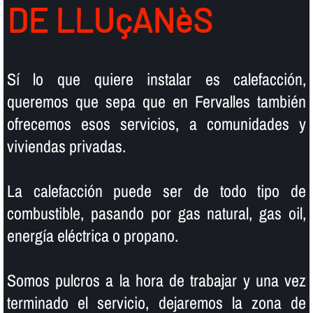
DE LLUçANèS
Sí­ lo que quiere instalar es calefacción,
queremos que sepa que en Fervalles también
ofrecemos esos servicios, a comunidades y
viviendas privadas.
La calefacción puede ser de todo tipo de
combustible, pasando por gas natural, gas oil,
energí­a eléctrica o propano.
Somos pulcros a la hora de trabajar y una vez
terminado el servicio, dejaremos la zona de