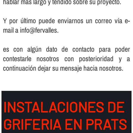
hablar más largo y tendido sobre su proyecto.
Y por último puede enviarnos un correo ví­a e-
mail a info@fervalles.
es con algún dato de contacto para poder
contestarle nosotros con posterioridad y a
continuación dejar su mensaje hacia nosotros.
INSTALACIONES DE
GRIFERIA EN PRATS