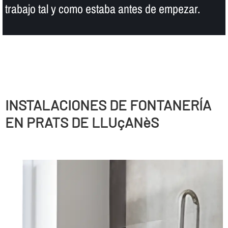
trabajo tal y como estaba antes de empezar.
INSTALACIONES DE FONTANERÍ­A
EN PRATS DE LLUçANèS