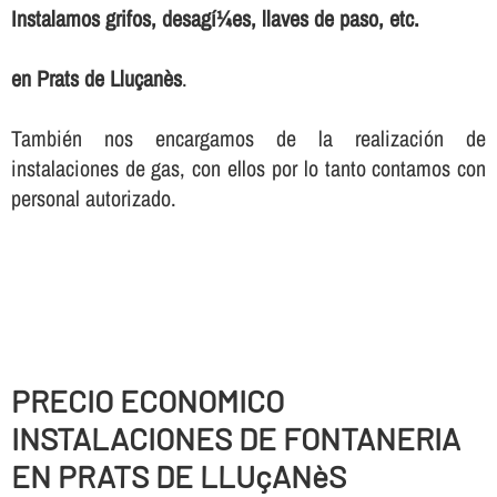
Instalamos grifos, desagí¼es, llaves de paso, etc.
en Prats de Lluçanès
.
También nos encargamos de la realización de
instalaciones de gas, con ellos por lo tanto contamos con
personal autorizado.
PRECIO ECONOMICO
INSTALACIONES DE FONTANERIA
EN PRATS DE LLUçANèS