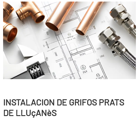
INSTALACION DE GRIFOS PRATS
DE LLUçANèS