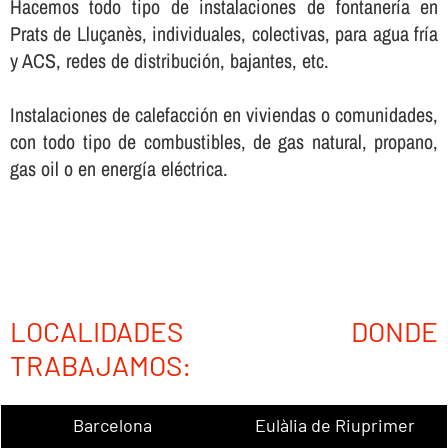
Hacemos todo tipo de instalaciones de fontanerí­a en
Prats de Lluçanès, individuales, colectivas, para agua frí­a
y ACS, redes de distribución, bajantes, etc.
Instalaciones de calefacción en viviendas o comunidades,
con todo tipo de combustibles, de gas natural, propano,
gas oil o en energí­a eléctrica.
LOCALIDADES DONDE
TRABAJAMOS:
Barcelona
Eulàlia de Riuprimer