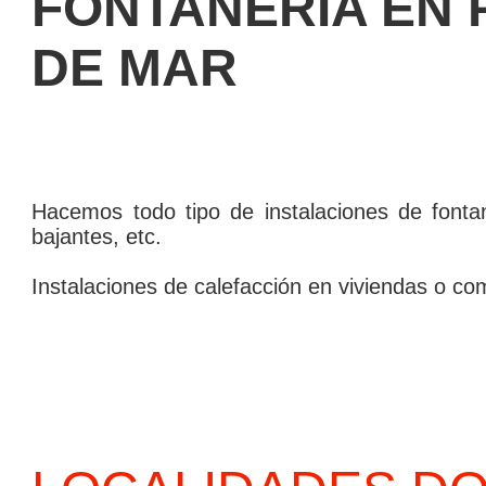
FONTANERÍ­A EN 
DE MAR
Hacemos todo tipo de instalaciones de fontane
bajantes, etc.
Instalaciones de calefacción en viviendas o com