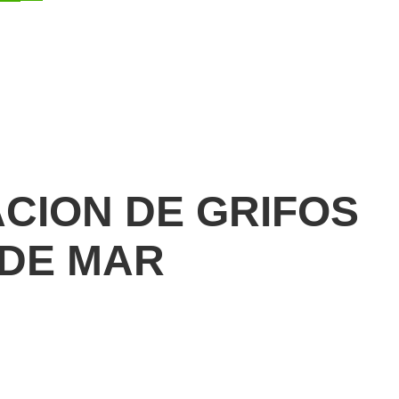
ACION DE GRIFOS
 DE MAR