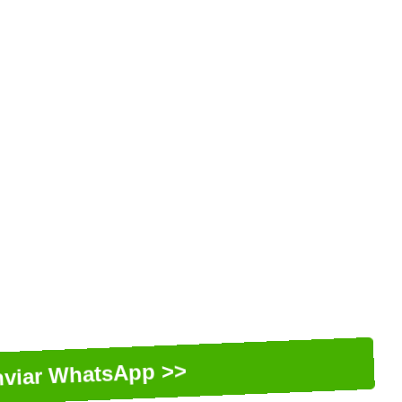
nviar WhatsApp >>