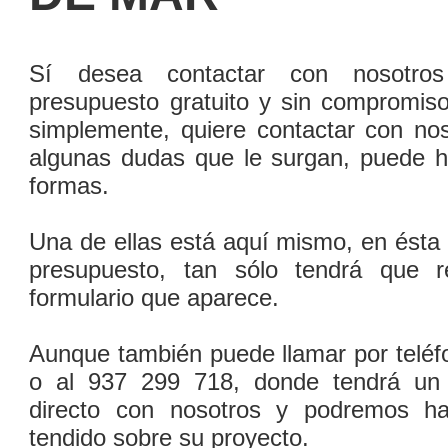
Sí­ desea contactar con nosotro
presupuesto gratuito y sin compromis
simplemente, quiere contactar con nos
algunas dudas que le surgan, puede h
formas.
Una de ellas está aquí­ mismo, en ésta
presupuesto, tan sólo tendrá que rel
formulario que aparece.
Aunque también puede llamar por teléf
o al 937 299 718, donde tendrá un
directo con nosotros y podremos h
tendido sobre su proyecto.