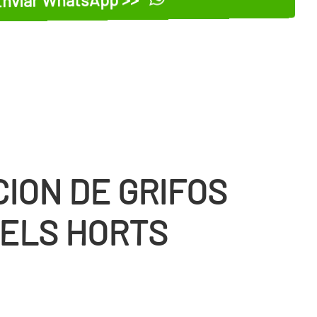
CION DE GRIFOS
DELS HORTS