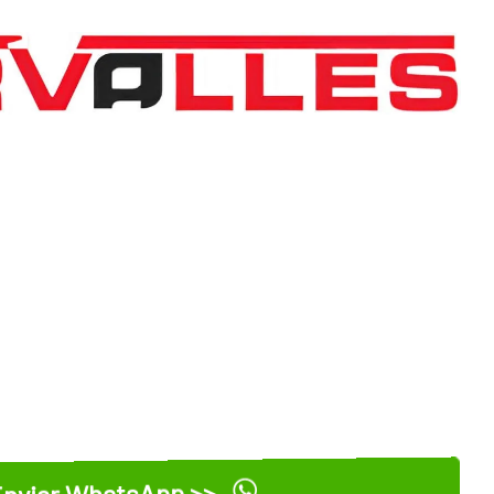
nviar WhatsApp >>