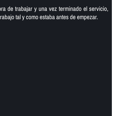
ra de trabajar y una vez terminado el servicio,
trabajo tal y como estaba antes de empezar.