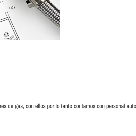
es de gas, con ellos por lo tanto contamos con personal auto