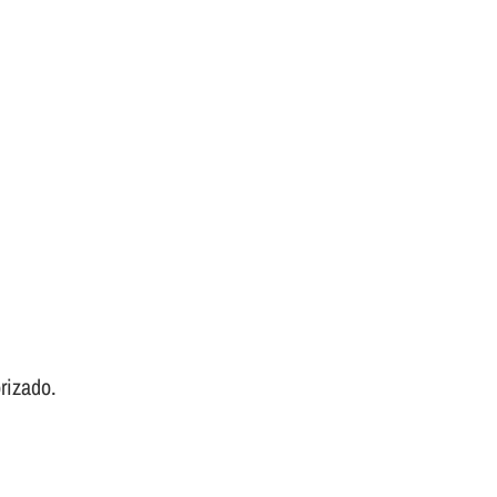
rizado.