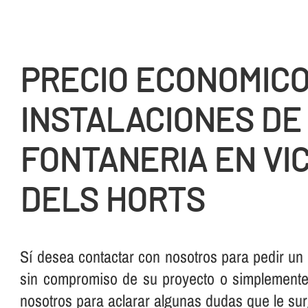
PRECIO ECONOMIC
INSTALACIONES DE
FONTANERIA EN VI
DELS HORTS
Sí­ desea contactar con nosotros para pedir un
sin compromiso de su proyecto o simplemente,
nosotros para aclarar algunas dudas que le su