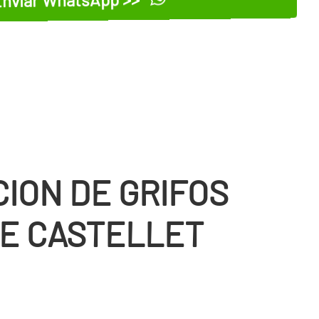
CION DE GRIFOS
DE CASTELLET