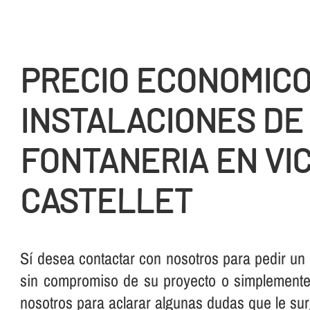
PRECIO ECONOMIC
INSTALACIONES DE
FONTANERIA EN VI
CASTELLET
Sí­ desea contactar con nosotros para pedir un
sin compromiso de su proyecto o simplemente,
nosotros para aclarar algunas dudas que le su