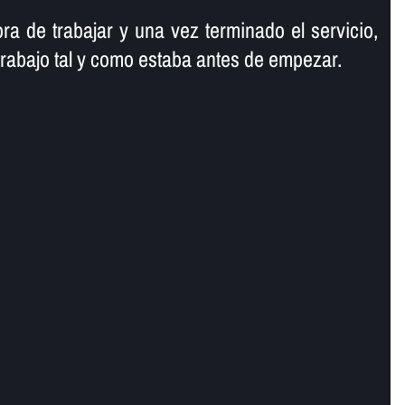
ra de trabajar y una vez terminado el servicio,
trabajo tal y como estaba antes de empezar.