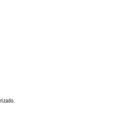
rizado.