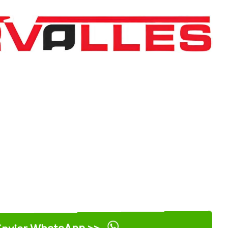
nviar WhatsApp >>