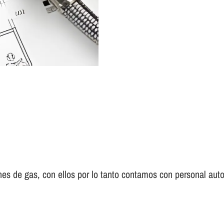
es de gas, con ellos por lo tanto contamos con personal auto