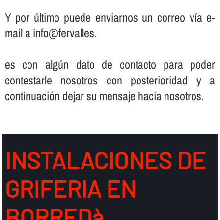
Y por último puede enviarnos un correo ví­a e-
mail a info@fervalles.
es con algún dato de contacto para poder
contestarle nosotros con posterioridad y a
continuación dejar su mensaje hacia nosotros.
INSTALACIONES DE
GRIFERIA EN
BORREDà