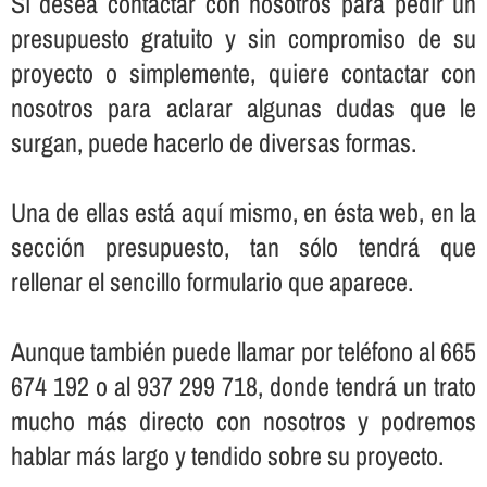
Sí­ desea contactar con nosotros para pedir un
presupuesto gratuito y sin compromiso de su
proyecto o simplemente, quiere contactar con
nosotros para aclarar algunas dudas que le
surgan, puede hacerlo de diversas formas.
Una de ellas está aquí­ mismo, en ésta web, en la
sección presupuesto, tan sólo tendrá que
rellenar el sencillo formulario que aparece.
Aunque también puede llamar por teléfono al 665
674 192 o al 937 299 718, donde tendrá un trato
mucho más directo con nosotros y podremos
hablar más largo y tendido sobre su proyecto.