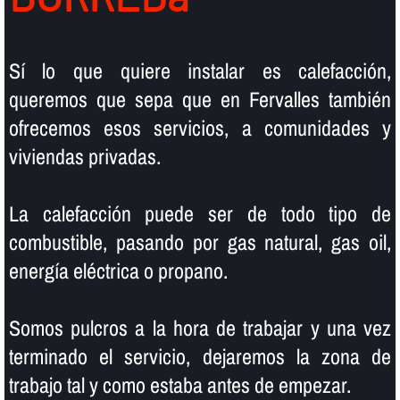
Sí­ lo que quiere instalar es calefacción,
queremos que sepa que en Fervalles también
ofrecemos esos servicios, a comunidades y
viviendas privadas.
La calefacción puede ser de todo tipo de
combustible, pasando por gas natural, gas oil,
energí­a eléctrica o propano.
Somos pulcros a la hora de trabajar y una vez
terminado el servicio, dejaremos la zona de
trabajo tal y como estaba antes de empezar.