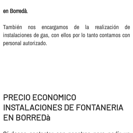
en Borredà
.
También nos encargamos de la realización de
instalaciones de gas, con ellos por lo tanto contamos con
personal autorizado.
PRECIO ECONOMICO
INSTALACIONES DE FONTANERIA
EN BORREDà