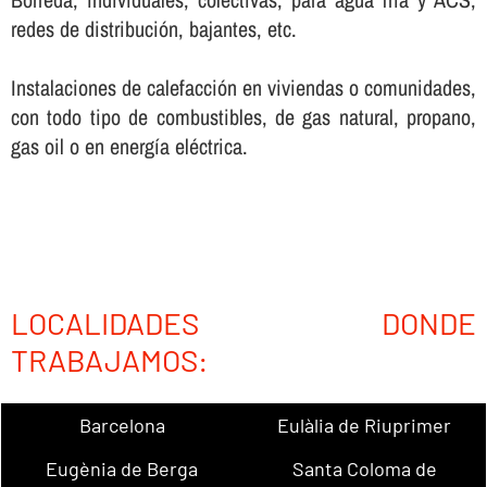
redes de distribución, bajantes, etc.
Instalaciones de calefacción en viviendas o comunidades,
con todo tipo de combustibles, de gas natural, propano,
gas oil o en energí­a eléctrica.
LOCALIDADES DONDE
TRABAJAMOS:
Barcelona
Eulàlia de Riuprimer
Eugènia de Berga
Santa Coloma de