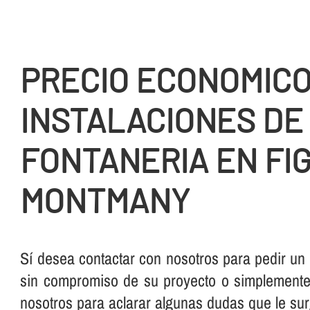
PRECIO ECONOMIC
INSTALACIONES DE
FONTANERIA EN FI
MONTMANY
Sí­ desea contactar con nosotros para pedir un
sin compromiso de su proyecto o simplemente,
nosotros para aclarar algunas dudas que le su