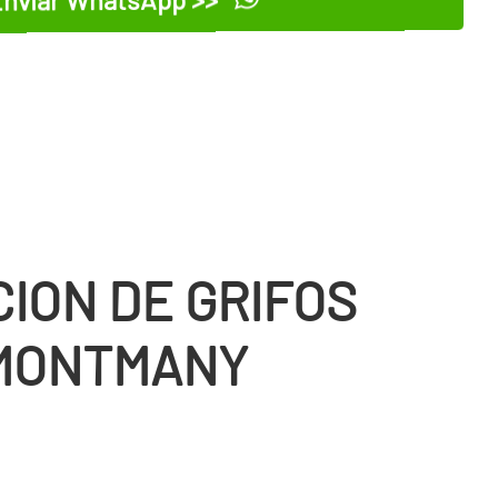
CION DE GRIFOS
MONTMANY