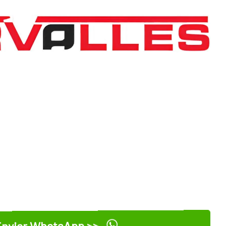
nviar WhatsApp >>