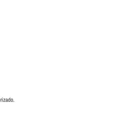
rizado.