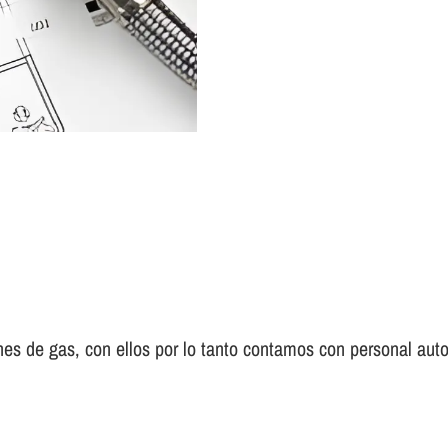
es de gas, con ellos por lo tanto contamos con personal auto