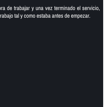
ra de trabajar y una vez terminado el servicio,
trabajo tal y como estaba antes de empezar.