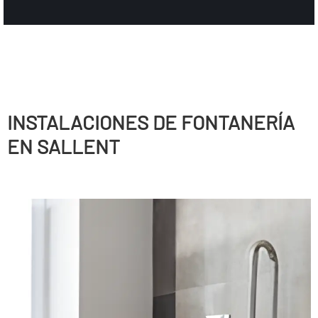
INSTALACIONES DE FONTANERÍ­A
EN SALLENT