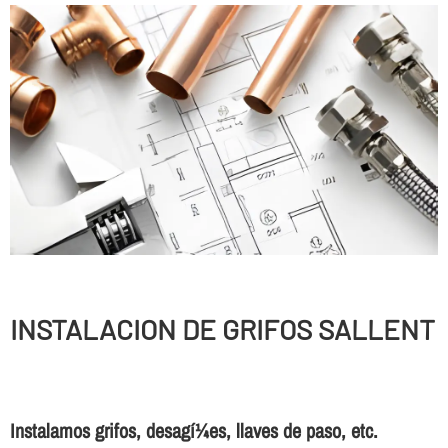
INSTALACION DE GRIFOS SALLENT
Instalamos grifos, desagí¼es, llaves de paso, etc.