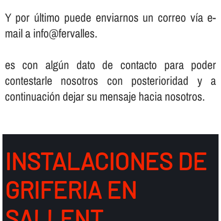
Y por último puede enviarnos un correo ví­a e-
mail a info@fervalles.
es con algún dato de contacto para poder
contestarle nosotros con posterioridad y a
continuación dejar su mensaje hacia nosotros.
INSTALACIONES DE
GRIFERIA EN
SALLENT