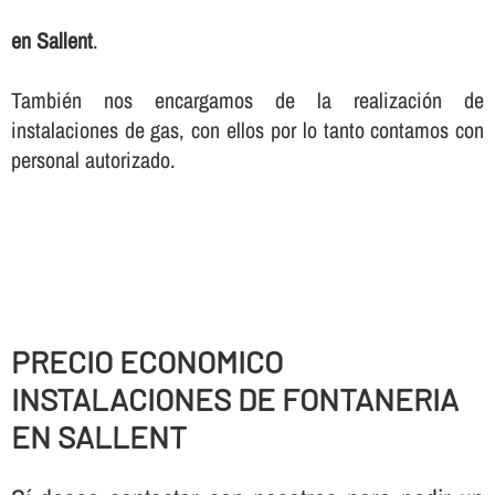
en Sallent
.
También nos encargamos de la realización de
instalaciones de gas, con ellos por lo tanto contamos con
personal autorizado.
PRECIO ECONOMICO
INSTALACIONES DE FONTANERIA
EN SALLENT