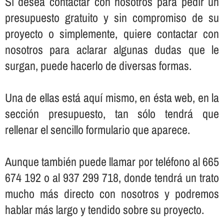
Sí­ desea contactar con nosotros para pedir un
presupuesto gratuito y sin compromiso de su
proyecto o simplemente, quiere contactar con
nosotros para aclarar algunas dudas que le
surgan, puede hacerlo de diversas formas.
Una de ellas está aquí­ mismo, en ésta web, en la
sección presupuesto, tan sólo tendrá que
rellenar el sencillo formulario que aparece.
Aunque también puede llamar por teléfono al 665
674 192 o al 937 299 718, donde tendrá un trato
mucho más directo con nosotros y podremos
hablar más largo y tendido sobre su proyecto.