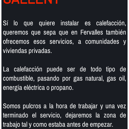
Sí­ lo que quiere instalar es calefacción,
queremos que sepa que en Fervalles también
ofrecemos esos servicios, a comunidades y
viviendas privadas.
La calefacción puede ser de todo tipo de
combustible, pasando por gas natural, gas oil,
energí­a eléctrica o propano.
Somos pulcros a la hora de trabajar y una vez
terminado el servicio, dejaremos la zona de
trabajo tal y como estaba antes de empezar.