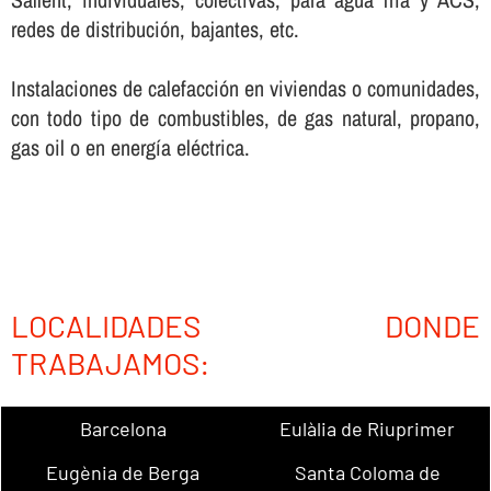
redes de distribución, bajantes, etc.
Instalaciones de calefacción en viviendas o comunidades,
con todo tipo de combustibles, de gas natural, propano,
gas oil o en energí­a eléctrica.
LOCALIDADES DONDE
TRABAJAMOS:
Barcelona
Eulàlia de Riuprimer
Eugènia de Berga
Santa Coloma de