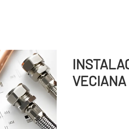
INSTALA
VECIANA