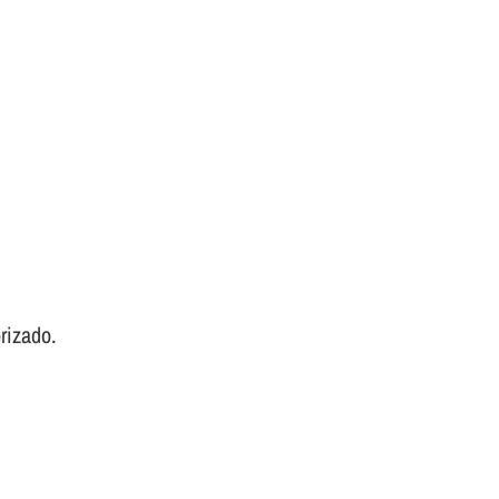
rizado.