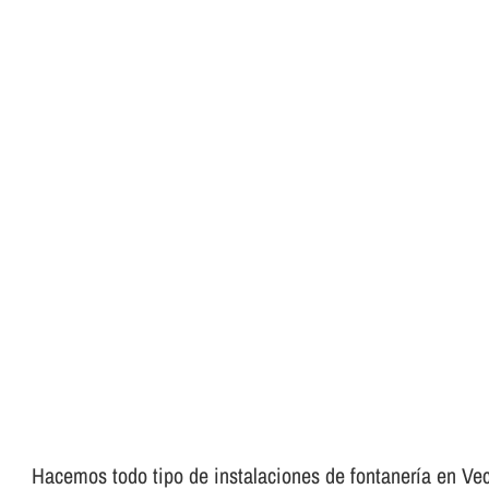
Hacemos todo tipo de instalaciones de fontanerí­a en Veci