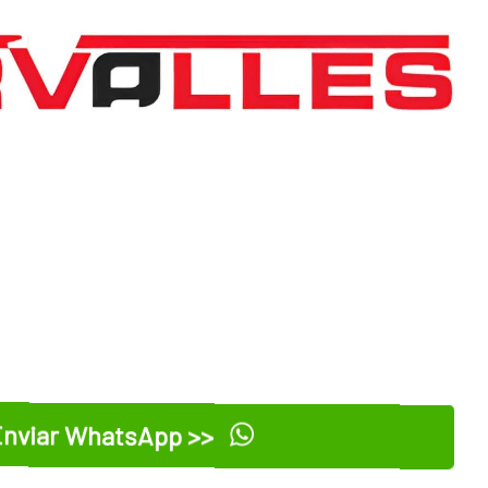
nviar WhatsApp >>