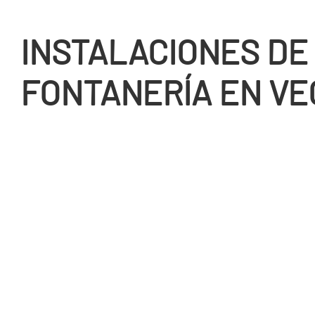
INSTALACIONES DE
FONTANERÍ­A EN VE