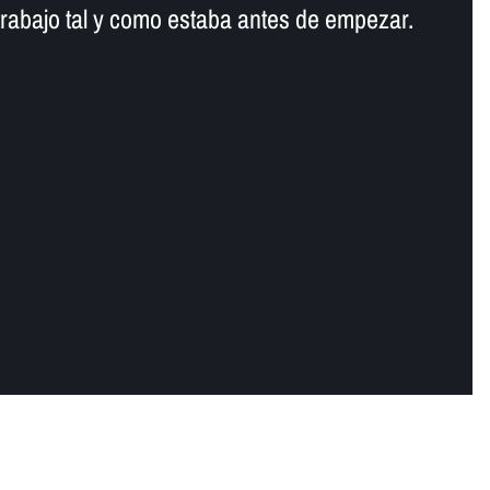
trabajo tal y como estaba antes de empezar.