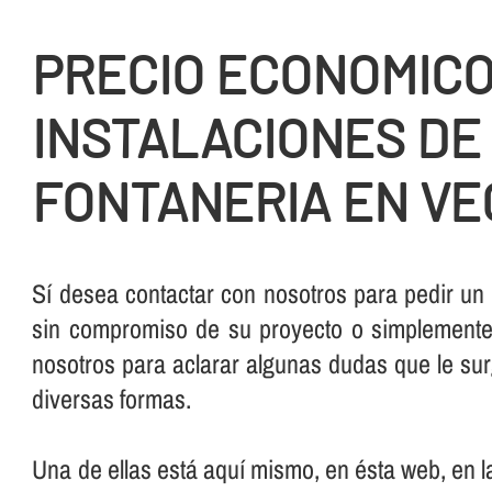
PRECIO ECONOMIC
INSTALACIONES DE
FONTANERIA EN VE
Sí­ desea contactar con nosotros para pedir un
sin compromiso de su proyecto o simplemente,
nosotros para aclarar algunas dudas que le su
diversas formas.
Una de ellas está aquí­ mismo, en ésta web, en 