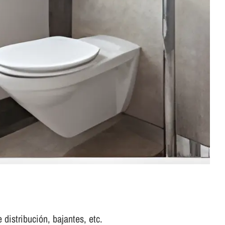
 distribución, bajantes, etc.