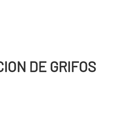
CION DE GRIFOS