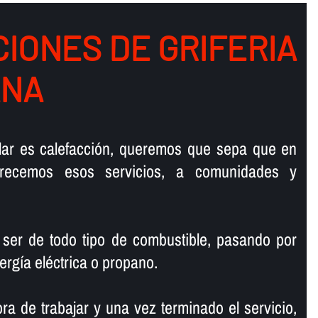
IONES DE GRIFERIA
ANA
talar es calefacción, queremos que sepa que en
ofrecemos esos servicios, a comunidades y
 ser de todo tipo de combustible, pasando por
ergí­a eléctrica o propano.
ra de trabajar y una vez terminado el servicio,