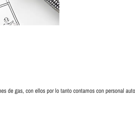
es de gas, con ellos por lo tanto contamos con personal auto