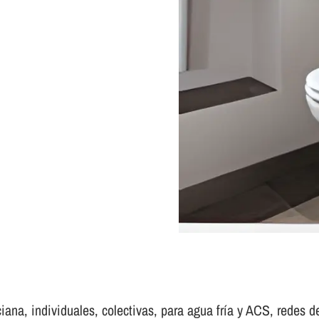
ana, individuales, colectivas, para agua frí­a y ACS, redes de