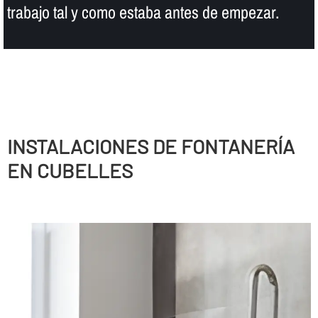
trabajo tal y como estaba antes de empezar.
INSTALACIONES DE FONTANERÍ­A
EN CUBELLES