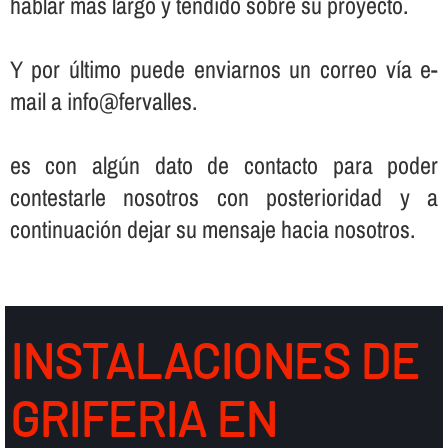
hablar más largo y tendido sobre su proyecto.
Y por último puede enviarnos un correo ví­a e-
mail a info@fervalles.
es con algún dato de contacto para poder
contestarle nosotros con posterioridad y a
continuación dejar su mensaje hacia nosotros.
INSTALACIONES DE
GRIFERIA EN