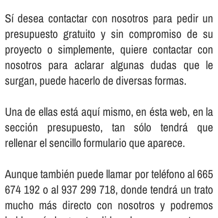
Sí­ desea contactar con nosotros para pedir un
presupuesto gratuito y sin compromiso de su
proyecto o simplemente, quiere contactar con
nosotros para aclarar algunas dudas que le
surgan, puede hacerlo de diversas formas.
Una de ellas está aquí­ mismo, en ésta web, en la
sección presupuesto, tan sólo tendrá que
rellenar el sencillo formulario que aparece.
Aunque también puede llamar por teléfono al 665
674 192 o al 937 299 718, donde tendrá un trato
mucho más directo con nosotros y podremos