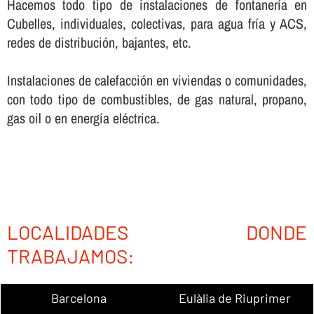
Hacemos todo tipo de instalaciones de fontanerí­a en
Cubelles, individuales, colectivas, para agua frí­a y ACS,
redes de distribución, bajantes, etc.
Instalaciones de calefacción en viviendas o comunidades,
con todo tipo de combustibles, de gas natural, propano,
gas oil o en energí­a eléctrica.
LOCALIDADES DONDE
TRABAJAMOS:
Barcelona
Eulàlia de Riuprimer