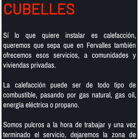
CUBELLES
Sí­ lo que quiere instalar es calefacción,
queremos que sepa que en Fervalles también
ofrecemos esos servicios, a comunidades y
viviendas privadas.
La calefacción puede ser de todo tipo de
combustible, pasando por gas natural, gas oil,
energí­a eléctrica o propano.
Somos pulcros a la hora de trabajar y una vez
terminado el servicio, dejaremos la zona de