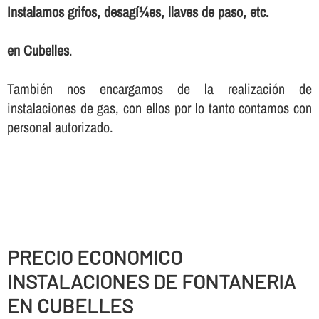
Instalamos grifos, desagí¼es, llaves de paso, etc.
en Cubelles
.
También nos encargamos de la realización de
instalaciones de gas, con ellos por lo tanto contamos con
personal autorizado.
PRECIO ECONOMICO
INSTALACIONES DE FONTANERIA
EN CUBELLES