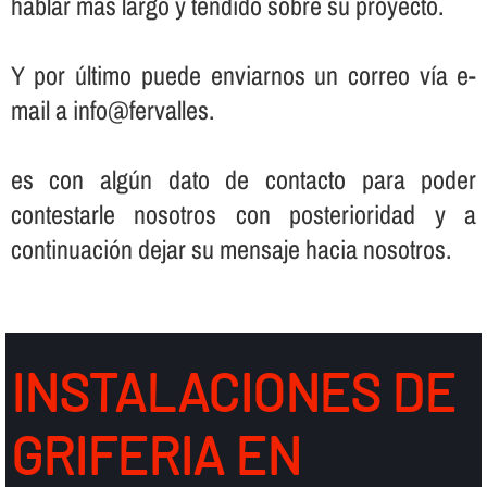
hablar más largo y tendido sobre su proyecto.
Y por último puede enviarnos un correo ví­a e-
mail a info@fervalles.
es con algún dato de contacto para poder
contestarle nosotros con posterioridad y a
continuación dejar su mensaje hacia nosotros.
INSTALACIONES DE
GRIFERIA EN