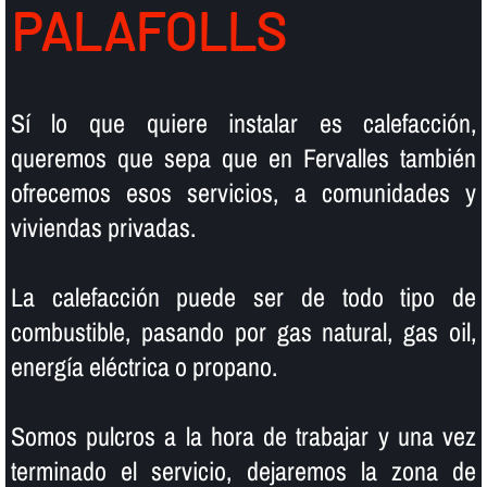
PALAFOLLS
Sí­ lo que quiere instalar es calefacción,
queremos que sepa que en Fervalles también
ofrecemos esos servicios, a comunidades y
viviendas privadas.
La calefacción puede ser de todo tipo de
combustible, pasando por gas natural, gas oil,
energí­a eléctrica o propano.
Somos pulcros a la hora de trabajar y una vez
terminado el servicio, dejaremos la zona de