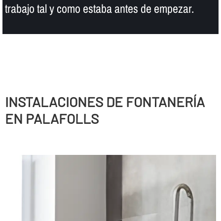
trabajo tal y como estaba antes de empezar.
INSTALACIONES DE FONTANERÍ­A
EN PALAFOLLS