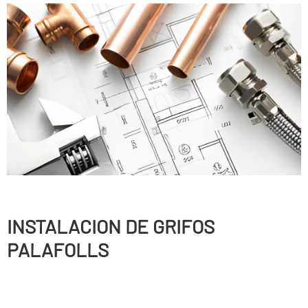
INSTALACION DE GRIFOS
PALAFOLLS