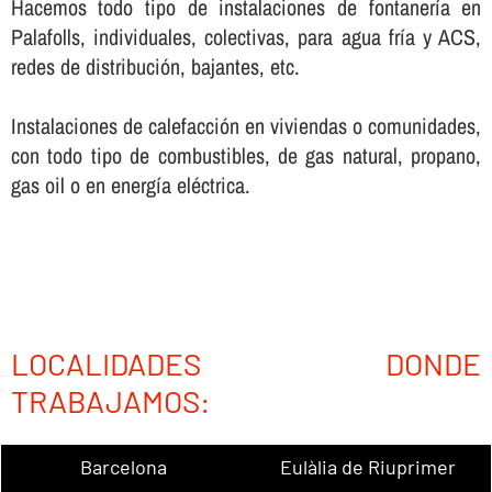
Hacemos todo tipo de instalaciones de fontanerí­a en
Palafolls, individuales, colectivas, para agua frí­a y ACS,
redes de distribución, bajantes, etc.
Instalaciones de calefacción en viviendas o comunidades,
con todo tipo de combustibles, de gas natural, propano,
gas oil o en energí­a eléctrica.
LOCALIDADES DONDE
TRABAJAMOS:
Barcelona
Eulàlia de Riuprimer