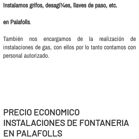
Instalamos grifos, desagí¼es, llaves de paso, etc.
en Palafolls
.
También nos encargamos de la realización de
instalaciones de gas, con ellos por lo tanto contamos con
personal autorizado.
PRECIO ECONOMICO
INSTALACIONES DE FONTANERIA
EN PALAFOLLS