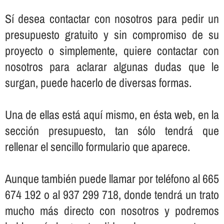
Sí­ desea contactar con nosotros para pedir un
presupuesto gratuito y sin compromiso de su
proyecto o simplemente, quiere contactar con
nosotros para aclarar algunas dudas que le
surgan, puede hacerlo de diversas formas.
Una de ellas está aquí­ mismo, en ésta web, en la
sección presupuesto, tan sólo tendrá que
rellenar el sencillo formulario que aparece.
Aunque también puede llamar por teléfono al 665
674 192 o al 937 299 718, donde tendrá un trato
mucho más directo con nosotros y podremos