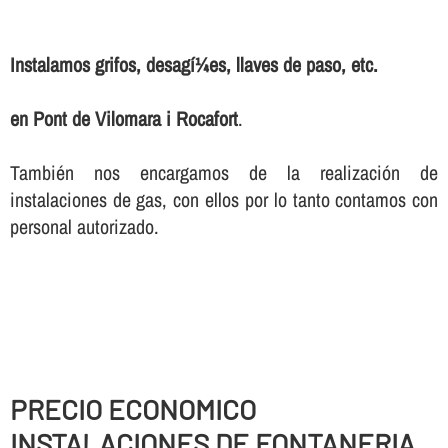
Instalamos grifos, desagí¼es, llaves de paso, etc.
en Pont de Vilomara i Rocafort
.
También nos encargamos de la realización de
instalaciones de gas, con ellos por lo tanto contamos con
personal autorizado.
PRECIO ECONOMICO
INSTALACIONES DE FONTANERIA