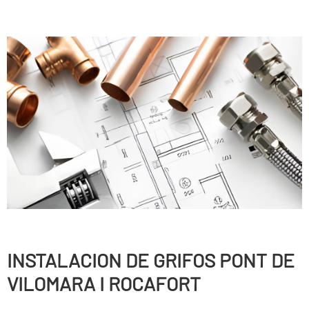
INSTALACION DE GRIFOS PONT DE
VILOMARA I ROCAFORT