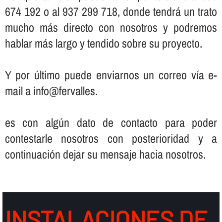
674 192 o al 937 299 718, donde tendrá un trato
mucho más directo con nosotros y podremos
hablar más largo y tendido sobre su proyecto.
Y por último puede enviarnos un correo ví­a e-
mail a info@fervalles.
es con algún dato de contacto para poder
contestarle nosotros con posterioridad y a
continuación dejar su mensaje hacia nosotros.
INSTALACIONES DE