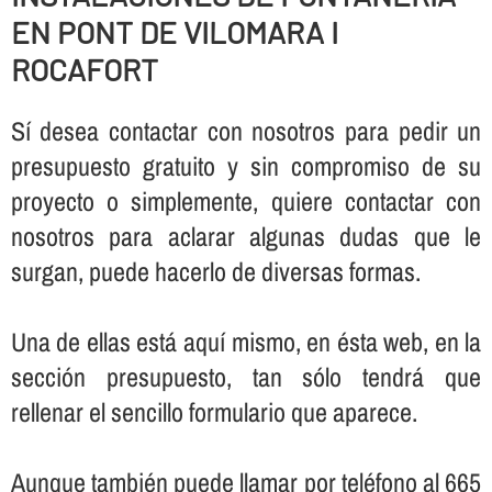
EN PONT DE VILOMARA I
ROCAFORT
Sí­ desea contactar con nosotros para pedir un
presupuesto gratuito y sin compromiso de su
proyecto o simplemente, quiere contactar con
nosotros para aclarar algunas dudas que le
surgan, puede hacerlo de diversas formas.
Una de ellas está aquí­ mismo, en ésta web, en la
sección presupuesto, tan sólo tendrá que
rellenar el sencillo formulario que aparece.
Aunque también puede llamar por teléfono al 665