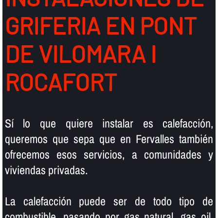
GRIFERIA EN PONT
DE VILOMARA I
ROCAFORT
Sí­ lo que quiere instalar es calefacción,
queremos que sepa que en Fervalles también
ofrecemos esos servicios, a comunidades y
viviendas privadas.
La calefacción puede ser de todo tipo de
combustible, pasando por gas natural, gas oil,