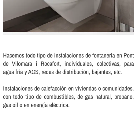
Hacemos todo tipo de instalaciones de fontanerí­a en Pont
de Vilomara i Rocafort, individuales, colectivas, para
agua frí­a y ACS, redes de distribución, bajantes, etc.
Instalaciones de calefacción en viviendas o comunidades,
con todo tipo de combustibles, de gas natural, propano,
gas oil o en energí­a eléctrica.