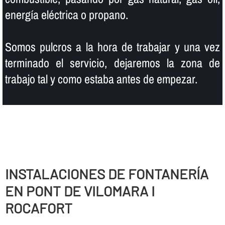
energí­a eléctrica o propano.
Somos pulcros a la hora de trabajar y una vez
terminado el servicio, dejaremos la zona de
trabajo tal y como estaba antes de empezar.
INSTALACIONES DE FONTANERÍ­A
EN PONT DE VILOMARA I
ROCAFORT