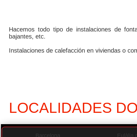
Hacemos todo tipo de instalaciones de fontane
bajantes, etc.
Instalaciones de calefacción en viviendas o com
LOCALIDADES D
Barcelona
Eulàlia