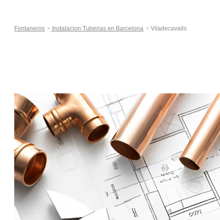
Fontaneros
Instalacion Tuberias en Barcelona
Viladecavalls