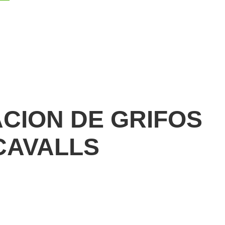
ACION DE GRIFOS
CAVALLS