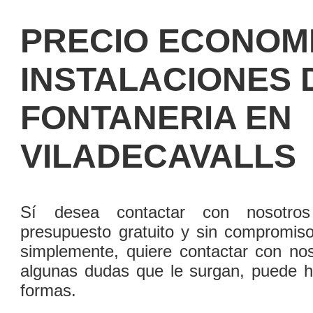
PRECIO ECONOM
INSTALACIONES 
FONTANERIA EN
VILADECAVALLS
Sí­ desea contactar con nosotro
presupuesto gratuito y sin compromis
simplemente, quiere contactar con nos
algunas dudas que le surgan, puede h
formas.