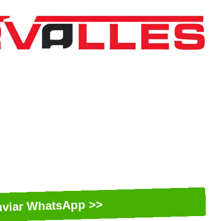
nviar WhatsApp >>