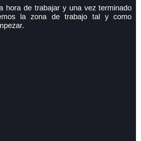
a hora de trabajar y una vez terminado
aremos la zona de trabajo tal y como
mpezar.