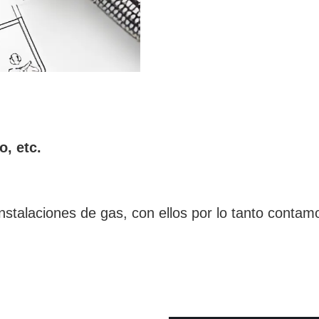
o, etc.
stalaciones de gas, con ellos por lo tanto contam