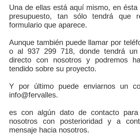
Una de ellas está aquí­ mismo, en ésta
presupuesto, tan sólo tendrá que rel
formulario que aparece.
Aunque también puede llamar por teléf
o al 937 299 718, donde tendrá un
directo con nosotros y podremos h
tendido sobre su proyecto.
Y por último puede enviarnos un cor
info@fervalles.
es con algún dato de contacto para 
nosotros con posterioridad y a cont
mensaje hacia nosotros.