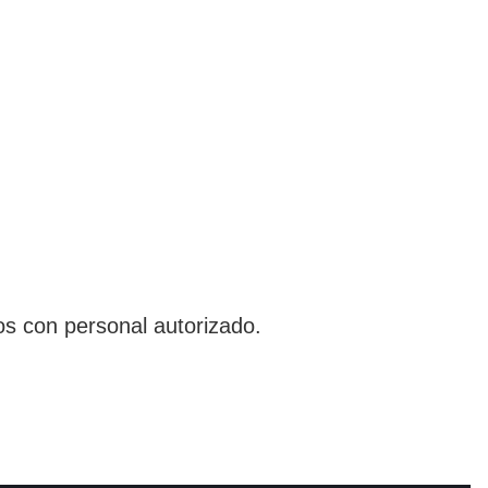
os con personal autorizado.