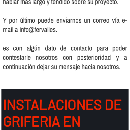
hablar más largo y tendido sobre su proyecto.
Y por último puede enviarnos un correo ví­a e-
mail a info@fervalles.
es con algún dato de contacto para poder
contestarle nosotros con posterioridad y a
continuación dejar su mensaje hacia nosotros.
INSTALACIONES DE
GRIFERIA EN