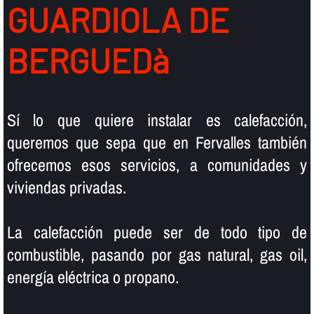
GUARDIOLA DE
BERGUEDà
Sí­ lo que quiere instalar es calefacción,
queremos que sepa que en Fervalles también
ofrecemos esos servicios, a comunidades y
viviendas privadas.
La calefacción puede ser de todo tipo de
combustible, pasando por gas natural, gas oil,
energí­a eléctrica o propano.