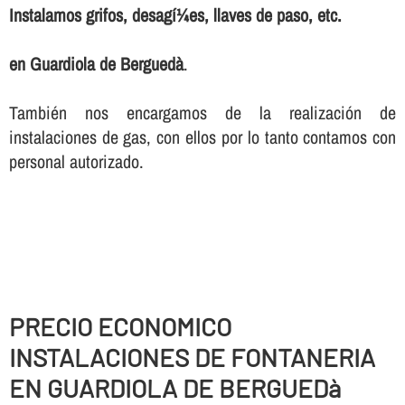
Instalamos grifos, desagí¼es, llaves de paso, etc.
en Guardiola de Berguedà
.
También nos encargamos de la realización de
instalaciones de gas, con ellos por lo tanto contamos con
personal autorizado.
PRECIO ECONOMICO
INSTALACIONES DE FONTANERIA
EN GUARDIOLA DE BERGUEDà