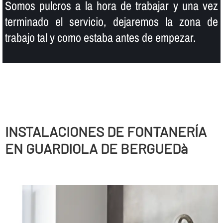
Somos pulcros a la hora de trabajar y una vez
terminado el servicio, dejaremos la zona de
trabajo tal y como estaba antes de empezar.
INSTALACIONES DE FONTANERÍ­A
EN GUARDIOLA DE BERGUEDà