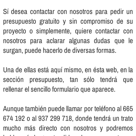
Sí­ desea contactar con nosotros para pedir un
presupuesto gratuito y sin compromiso de su
proyecto o simplemente, quiere contactar con
nosotros para aclarar algunas dudas que le
surgan, puede hacerlo de diversas formas.
Una de ellas está aquí­ mismo, en ésta web, en la
sección presupuesto, tan sólo tendrá que
rellenar el sencillo formulario que aparece.
Aunque también puede llamar por teléfono al 665
674 192 o al 937 299 718, donde tendrá un trato
mucho más directo con nosotros y podremos