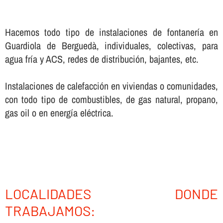
Hacemos todo tipo de instalaciones de fontanerí­a en
Guardiola de Berguedà, individuales, colectivas, para
agua frí­a y ACS, redes de distribución, bajantes, etc.
Instalaciones de calefacción en viviendas o comunidades,
con todo tipo de combustibles, de gas natural, propano,
gas oil o en energí­a eléctrica.
LOCALIDADES DONDE
TRABAJAMOS: