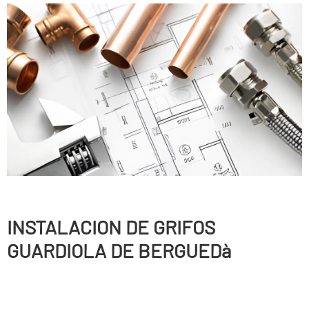
INSTALACION DE GRIFOS
GUARDIOLA DE BERGUEDà