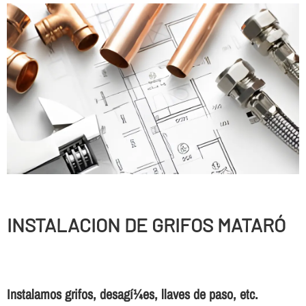
INSTALACION DE GRIFOS MATARÓ
Instalamos grifos, desagí¼es, llaves de paso, etc.