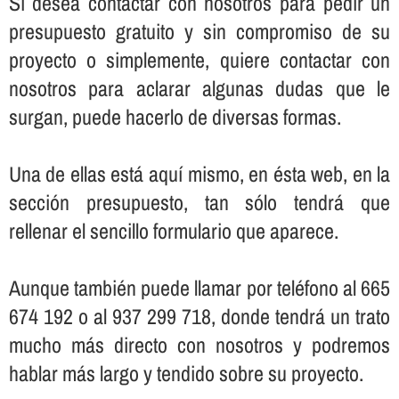
Sí­ desea contactar con nosotros para pedir un
presupuesto gratuito y sin compromiso de su
proyecto o simplemente, quiere contactar con
nosotros para aclarar algunas dudas que le
surgan, puede hacerlo de diversas formas.
Una de ellas está aquí­ mismo, en ésta web, en la
sección presupuesto, tan sólo tendrá que
rellenar el sencillo formulario que aparece.
Aunque también puede llamar por teléfono al 665
674 192 o al 937 299 718, donde tendrá un trato
mucho más directo con nosotros y podremos
hablar más largo y tendido sobre su proyecto.