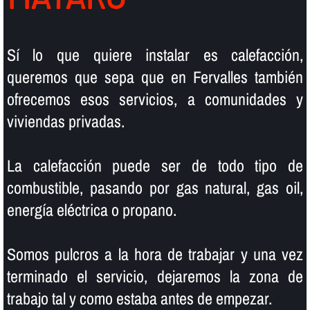
Sí­ lo que quiere instalar es calefacción,
queremos que sepa que en Fervalles también
ofrecemos esos servicios, a comunidades y
viviendas privadas.
La calefacción puede ser de todo tipo de
combustible, pasando por gas natural, gas oil,
energí­a eléctrica o propano.
Somos pulcros a la hora de trabajar y una vez
terminado el servicio, dejaremos la zona de
trabajo tal y como estaba antes de empezar.