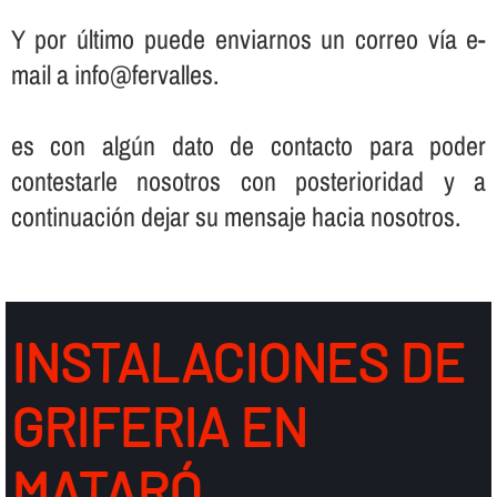
Y por último puede enviarnos un correo ví­a e-
mail a info@fervalles.
es con algún dato de contacto para poder
contestarle nosotros con posterioridad y a
continuación dejar su mensaje hacia nosotros.
INSTALACIONES DE
GRIFERIA EN
MATARÓ