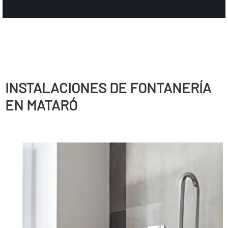
INSTALACIONES DE FONTANERÍ­A
EN MATARÓ