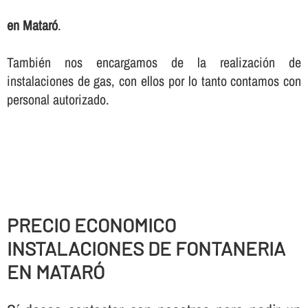
en Mataró
.
También nos encargamos de la realización de
instalaciones de gas, con ellos por lo tanto contamos con
personal autorizado.
PRECIO ECONOMICO
INSTALACIONES DE FONTANERIA
EN MATARÓ