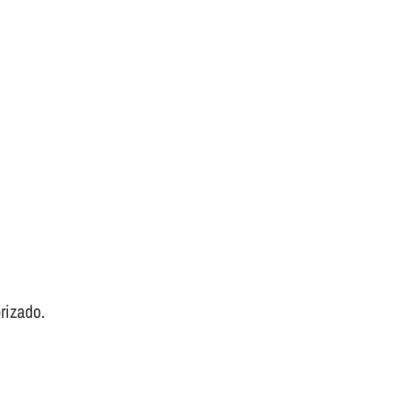
rizado.