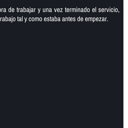
ra de trabajar y una vez terminado el servicio,
trabajo tal y como estaba antes de empezar.