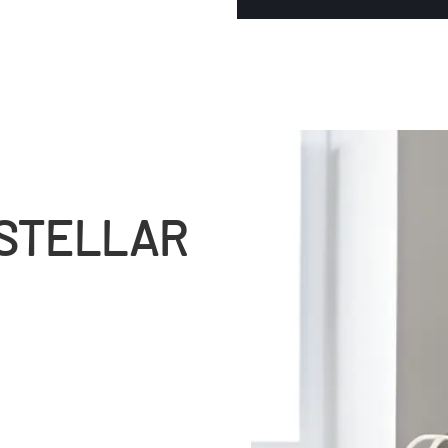
ASTELLAR