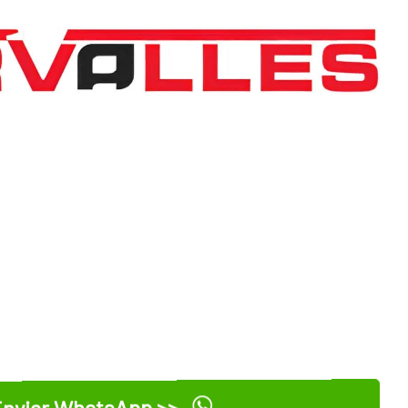
nviar WhatsApp >>