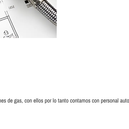
es de gas, con ellos por lo tanto contamos con personal auto