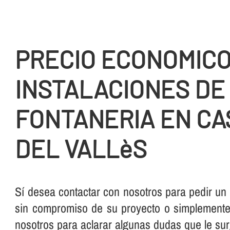
PRECIO ECONOMIC
INSTALACIONES DE
FONTANERIA EN C
DEL VALLèS
Sí­ desea contactar con nosotros para pedir un
sin compromiso de su proyecto o simplemente,
nosotros para aclarar algunas dudas que le su