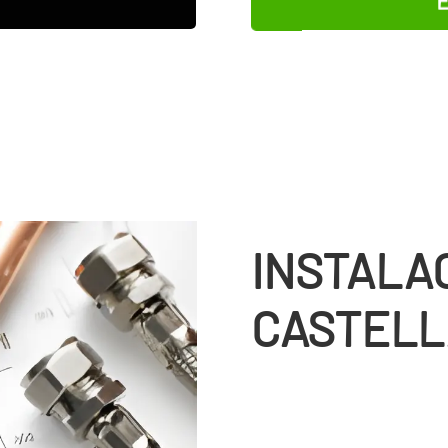
INSTALA
CASTELL