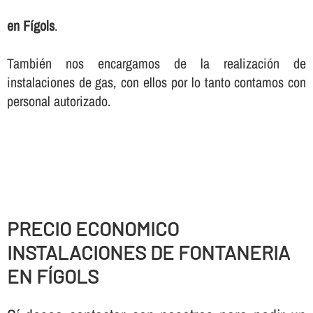
en Fígols
.
También nos encargamos de la realización de
instalaciones de gas, con ellos por lo tanto contamos con
personal autorizado.
PRECIO ECONOMICO
INSTALACIONES DE FONTANERIA
EN FÍGOLS