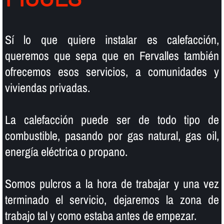
Sí­ lo que quiere instalar es calefacción,
queremos que sepa que en Fervalles también
ofrecemos esos servicios, a comunidades y
viviendas privadas.
La calefacción puede ser de todo tipo de
combustible, pasando por gas natural, gas oil,
energí­a eléctrica o propano.
Somos pulcros a la hora de trabajar y una vez
terminado el servicio, dejaremos la zona de
trabajo tal y como estaba antes de empezar.