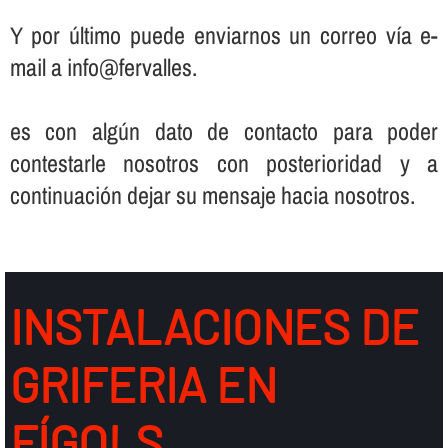
Y por último puede enviarnos un correo ví­a e-
mail a info@fervalles.
es con algún dato de contacto para poder
contestarle nosotros con posterioridad y a
continuación dejar su mensaje hacia nosotros.
INSTALACIONES DE
GRIFERIA EN
FÍGOLS