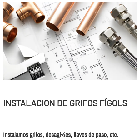
INSTALACION DE GRIFOS FÍGOLS
Instalamos grifos, desagí¼es, llaves de paso, etc.