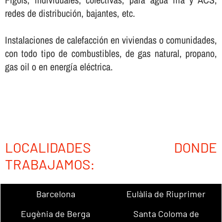
redes de distribución, bajantes, etc.
Instalaciones de calefacción en viviendas o comunidades,
con todo tipo de combustibles, de gas natural, propano,
gas oil o en energí­a eléctrica.
LOCALIDADES DONDE
TRABAJAMOS:
Barcelona
Eulàlia de Riuprimer
Eugènia de Berga
Santa Coloma de