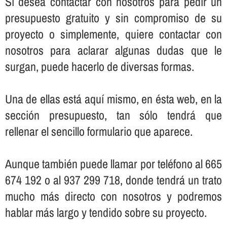
Sí­ desea contactar con nosotros para pedir un
presupuesto gratuito y sin compromiso de su
proyecto o simplemente, quiere contactar con
nosotros para aclarar algunas dudas que le
surgan, puede hacerlo de diversas formas.
Una de ellas está aquí­ mismo, en ésta web, en la
sección presupuesto, tan sólo tendrá que
rellenar el sencillo formulario que aparece.
Aunque también puede llamar por teléfono al 665
674 192 o al 937 299 718, donde tendrá un trato
mucho más directo con nosotros y podremos
hablar más largo y tendido sobre su proyecto.