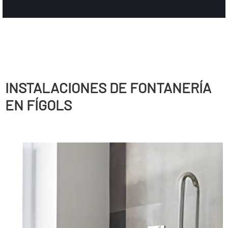
INSTALACIONES DE FONTANERÍ­A
EN FÍGOLS