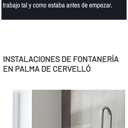
trabajo tal y como estaba antes de empezar.
INSTALACIONES DE FONTANERÍ­A
EN PALMA DE CERVELLÓ