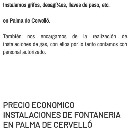
Instalamos grifos, desagí¼es, llaves de paso, etc.
en Palma de Cervelló
.
También nos encargamos de la realización de
instalaciones de gas, con ellos por lo tanto contamos con
personal autorizado.
PRECIO ECONOMICO
INSTALACIONES DE FONTANERIA
EN PALMA DE CERVELLÓ