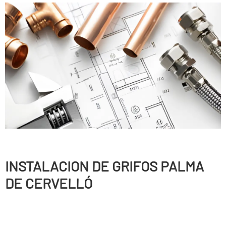
INSTALACION DE GRIFOS PALMA
DE CERVELLÓ