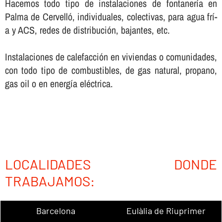
Hacemos todo tipo de instalaciones de fontanerí­a en
Palma de Cervelló, individuales, colectivas, para agua frí­
a y ACS, redes de distribución, bajantes, etc.
Instalaciones de calefacción en viviendas o comunidades,
con todo tipo de combustibles, de gas natural, propano,
gas oil o en energí­a eléctrica.
LOCALIDADES DONDE
TRABAJAMOS:
Barcelona
Eulàlia de Riuprimer