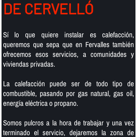
DE CERVELLÓ
Sí­ lo que quiere instalar es calefacción,
queremos que sepa que en Fervalles también
ofrecemos esos servicios, a comunidades y
viviendas privadas.
La calefacción puede ser de todo tipo de
combustible, pasando por gas natural, gas oil,
energí­a eléctrica o propano.
Somos pulcros a la hora de trabajar y una vez
terminado el servicio, dejaremos la zona de