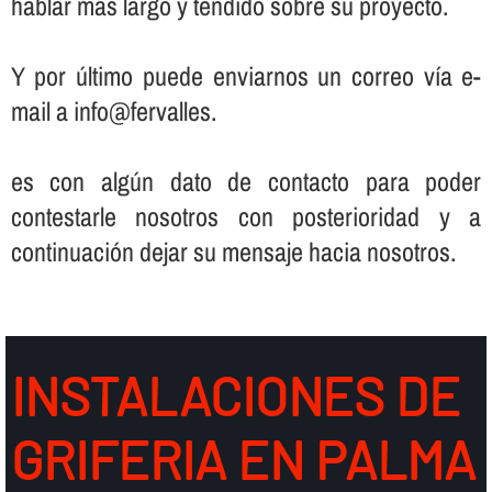
hablar más largo y tendido sobre su proyecto.
Y por último puede enviarnos un correo ví­a e-
mail a info@fervalles.
es con algún dato de contacto para poder
contestarle nosotros con posterioridad y a
continuación dejar su mensaje hacia nosotros.
INSTALACIONES DE
GRIFERIA EN PALMA