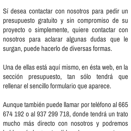
Sí­ desea contactar con nosotros para pedir un
presupuesto gratuito y sin compromiso de su
proyecto o simplemente, quiere contactar con
nosotros para aclarar algunas dudas que le
surgan, puede hacerlo de diversas formas.
Una de ellas está aquí­ mismo, en ésta web, en la
sección presupuesto, tan sólo tendrá que
rellenar el sencillo formulario que aparece.
Aunque también puede llamar por teléfono al 665
674 192 o al 937 299 718, donde tendrá un trato
mucho más directo con nosotros y podremos