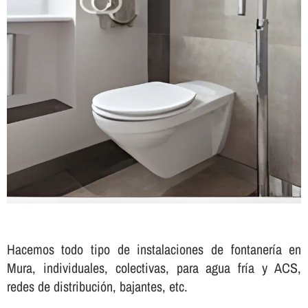
Hacemos todo tipo de instalaciones de fontanerí­a en
Mura, individuales, colectivas, para agua frí­a y ACS,
redes de distribución, bajantes, etc.