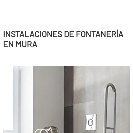
INSTALACIONES DE FONTANERÍ­A
EN MURA