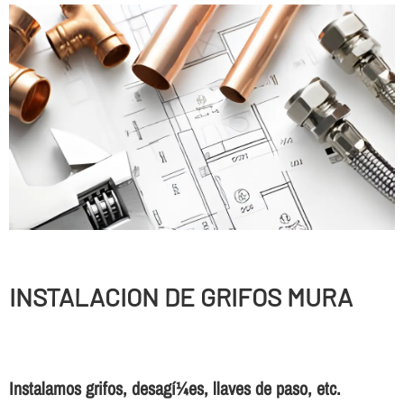
INSTALACION DE GRIFOS MURA
Instalamos grifos, desagí¼es, llaves de paso, etc.