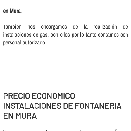
en Mura
.
También nos encargamos de la realización de
instalaciones de gas, con ellos por lo tanto contamos con
personal autorizado.
PRECIO ECONOMICO
INSTALACIONES DE FONTANERIA
EN MURA