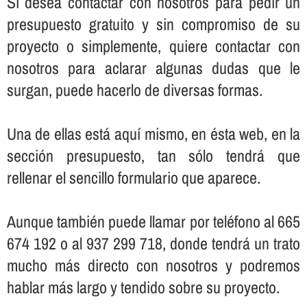
Sí­ desea contactar con nosotros para pedir un
presupuesto gratuito y sin compromiso de su
proyecto o simplemente, quiere contactar con
nosotros para aclarar algunas dudas que le
surgan, puede hacerlo de diversas formas.
Una de ellas está aquí­ mismo, en ésta web, en la
sección presupuesto, tan sólo tendrá que
rellenar el sencillo formulario que aparece.
Aunque también puede llamar por teléfono al 665
674 192 o al 937 299 718, donde tendrá un trato
mucho más directo con nosotros y podremos
hablar más largo y tendido sobre su proyecto.