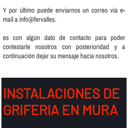
Y por último puede enviarnos un correo ví­a e-
mail a info@fervalles.
es con algún dato de contacto para poder
contestarle nosotros con posterioridad y a
continuación dejar su mensaje hacia nosotros.
INSTALACIONES DE
GRIFERIA EN MURA