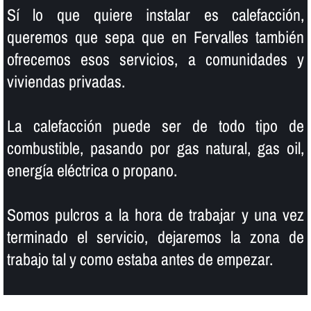
Sí­ lo que quiere instalar es calefacción,
queremos que sepa que en Fervalles también
ofrecemos esos servicios, a comunidades y
viviendas privadas.
La calefacción puede ser de todo tipo de
combustible, pasando por gas natural, gas oil,
energí­a eléctrica o propano.
Somos pulcros a la hora de trabajar y una vez
terminado el servicio, dejaremos la zona de
trabajo tal y como estaba antes de empezar.