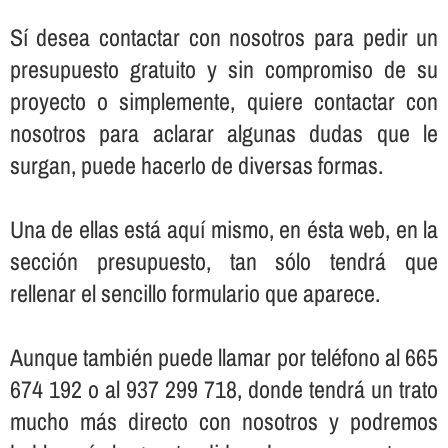
Sí­ desea contactar con nosotros para pedir un
presupuesto gratuito y sin compromiso de su
proyecto o simplemente, quiere contactar con
nosotros para aclarar algunas dudas que le
surgan, puede hacerlo de diversas formas.
Una de ellas está aquí­ mismo, en ésta web, en la
sección presupuesto, tan sólo tendrá que
rellenar el sencillo formulario que aparece.
Aunque también puede llamar por teléfono al 665
674 192 o al 937 299 718, donde tendrá un trato
mucho más directo con nosotros y podremos