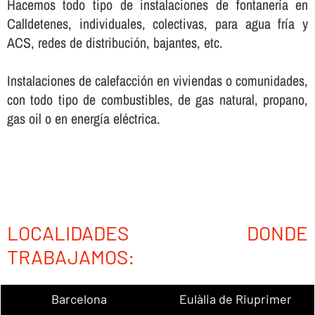
Hacemos todo tipo de instalaciones de fontanerí­a en
Calldetenes, individuales, colectivas, para agua frí­a y
ACS, redes de distribución, bajantes, etc.
Instalaciones de calefacción en viviendas o comunidades,
con todo tipo de combustibles, de gas natural, propano,
gas oil o en energí­a eléctrica.
LOCALIDADES DONDE
TRABAJAMOS:
Barcelona
Eulàlia de Riuprimer