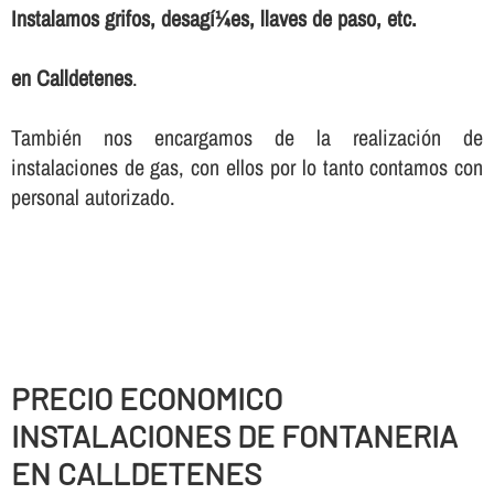
Instalamos grifos, desagí¼es, llaves de paso, etc.
en Calldetenes
.
También nos encargamos de la realización de
instalaciones de gas, con ellos por lo tanto contamos con
personal autorizado.
PRECIO ECONOMICO
INSTALACIONES DE FONTANERIA
EN CALLDETENES