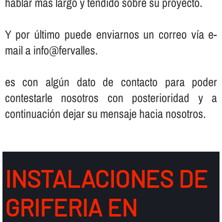
hablar más largo y tendido sobre su proyecto.
Y por último puede enviarnos un correo ví­a e-
mail a info@fervalles.
es con algún dato de contacto para poder
contestarle nosotros con posterioridad y a
continuación dejar su mensaje hacia nosotros.
INSTALACIONES DE
GRIFERIA EN