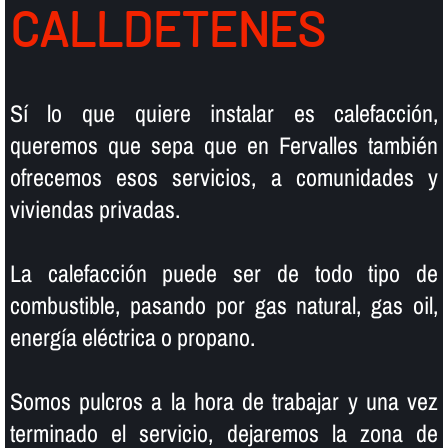
CALLDETENES
Sí­ lo que quiere instalar es calefacción,
queremos que sepa que en Fervalles también
ofrecemos esos servicios, a comunidades y
viviendas privadas.
La calefacción puede ser de todo tipo de
combustible, pasando por gas natural, gas oil,
energí­a eléctrica o propano.
Somos pulcros a la hora de trabajar y una vez
terminado el servicio, dejaremos la zona de