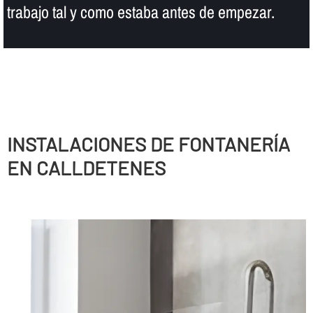
trabajo tal y como estaba antes de empezar.
INSTALACIONES DE FONTANERÍ­A
EN CALLDETENES