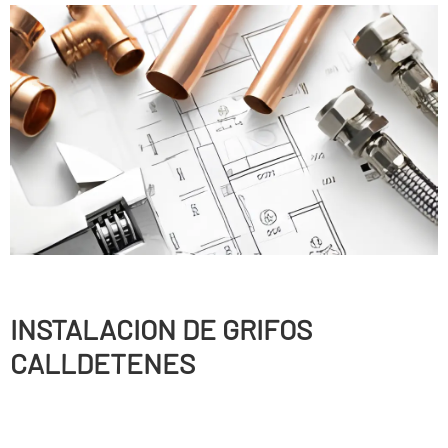
INSTALACION DE GRIFOS
CALLDETENES