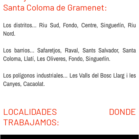
Santa Coloma de Gramenet:
Los distritos... Riu Sud, Fondo, Centre, Singuerlín, Riu
Nord.
Los barrios... Safaretjos, Raval, Sants Salvador, Santa
Coloma, Llatí, Les Oliveres, Fondo, Singuerlín.
Los polígonos industriales... Les Valls del Bosc Llarg i les
Canyes, Cacaolat.
LOCALIDADES DONDE
TRABAJAMOS: