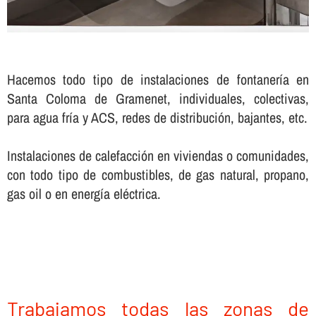
Hacemos todo tipo de instalaciones de fontanerí­a en
Santa Coloma de Gramenet, individuales, colectivas,
para agua frí­a y ACS, redes de distribución, bajantes, etc.
Instalaciones de calefacción en viviendas o comunidades,
con todo tipo de combustibles, de gas natural, propano,
gas oil o en energí­a eléctrica.
Trabajamos todas las zonas de