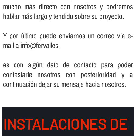
mucho más directo con nosotros y podremos
hablar más largo y tendido sobre su proyecto.
Y por último puede enviarnos un correo ví­a e-
mail a info@fervalles.
es con algún dato de contacto para poder
contestarle nosotros con posterioridad y a
continuación dejar su mensaje hacia nosotros.
INSTALACIONES DE