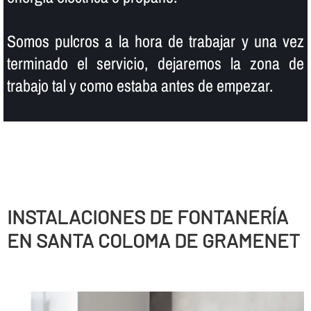
Somos pulcros a la hora de trabajar y una vez
terminado el servicio, dejaremos la zona de
trabajo tal y como estaba antes de empezar.
INSTALACIONES DE FONTANERÍ­A
EN SANTA COLOMA DE GRAMENET