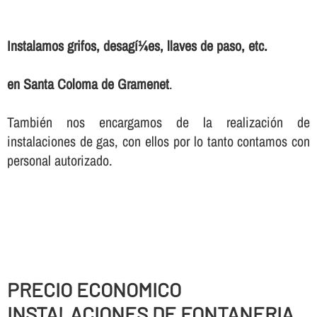
Instalamos grifos, desagí¼es, llaves de paso, etc.
en Santa Coloma de Gramenet
.
También nos encargamos de la realización de
instalaciones de gas, con ellos por lo tanto contamos con
personal autorizado.
PRECIO ECONOMICO
INSTALACIONES DE FONTANERIA