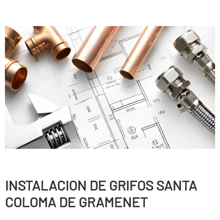
INSTALACION DE GRIFOS SANTA
COLOMA DE GRAMENET