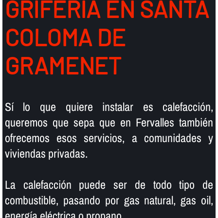
GRIFERIA EN SANTA
COLOMA DE
GRAMENET
Sí­ lo que quiere instalar es calefacción,
queremos que sepa que en Fervalles también
ofrecemos esos servicios, a comunidades y
viviendas privadas.
La calefacción puede ser de todo tipo de
combustible, pasando por gas natural, gas oil,
energí­a eléctrica o propano.