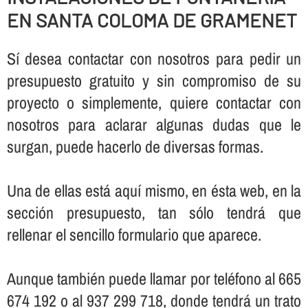
EN SANTA COLOMA DE GRAMENET
Sí­ desea contactar con nosotros para pedir un
presupuesto gratuito y sin compromiso de su
proyecto o simplemente, quiere contactar con
nosotros para aclarar algunas dudas que le
surgan, puede hacerlo de diversas formas.
Una de ellas está aquí­ mismo, en ésta web, en la
sección presupuesto, tan sólo tendrá que
rellenar el sencillo formulario que aparece.
Aunque también puede llamar por teléfono al 665
674 192 o al 937 299 718, donde tendrá un trato