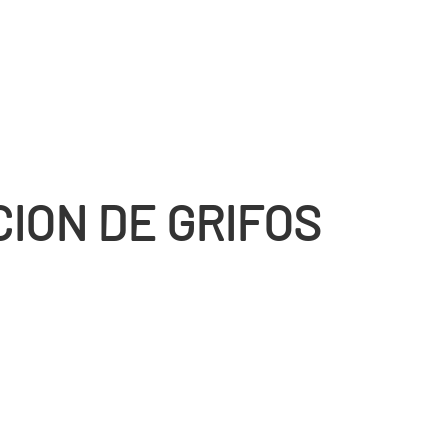
CION DE GRIFOS