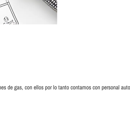
es de gas, con ellos por lo tanto contamos con personal auto