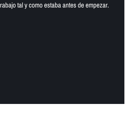
trabajo tal y como estaba antes de empezar.