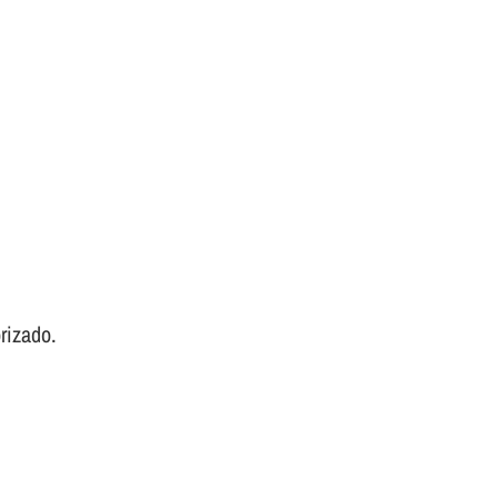
rizado.