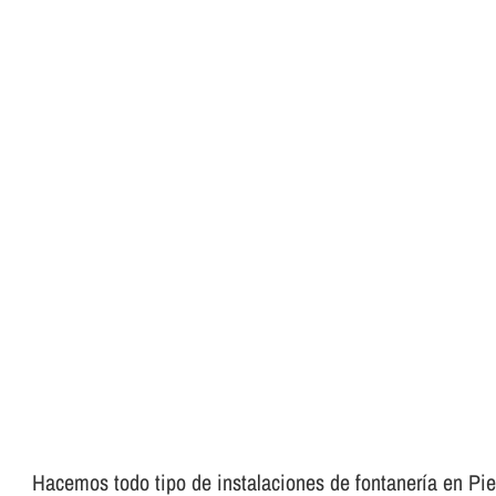
Hacemos todo tipo de instalaciones de fontanerí­a en Piera