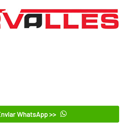
nviar WhatsApp >>