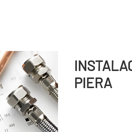
INSTALA
PIERA