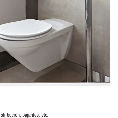
stribución, bajantes, etc.