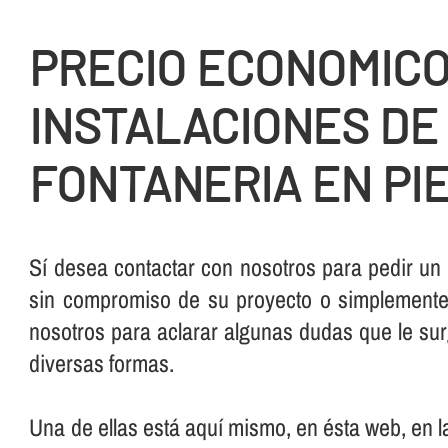
PRECIO ECONOMIC
INSTALACIONES DE
FONTANERIA EN PI
Sí­ desea contactar con nosotros para pedir un
sin compromiso de su proyecto o simplemente,
nosotros para aclarar algunas dudas que le su
diversas formas.
Una de ellas está aquí­ mismo, en ésta web, en 