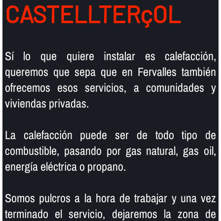
CASTELLTERçOL
Sí­ lo que quiere instalar es calefacción,
queremos que sepa que en Fervalles también
ofrecemos esos servicios, a comunidades y
viviendas privadas.
La calefacción puede ser de todo tipo de
combustible, pasando por gas natural, gas oil,
energí­a eléctrica o propano.
Somos pulcros a la hora de trabajar y una vez
terminado el servicio, dejaremos la zona de