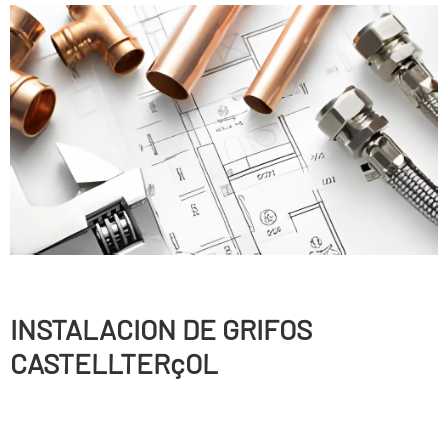
INSTALACION DE GRIFOS
CASTELLTERçOL