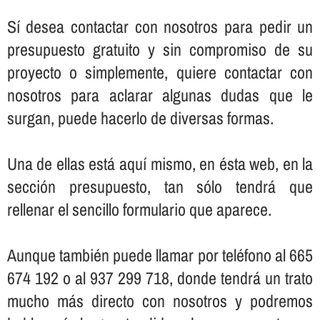
Sí­ desea contactar con nosotros para pedir un
presupuesto gratuito y sin compromiso de su
proyecto o simplemente, quiere contactar con
nosotros para aclarar algunas dudas que le
surgan, puede hacerlo de diversas formas.
Una de ellas está aquí­ mismo, en ésta web, en la
sección presupuesto, tan sólo tendrá que
rellenar el sencillo formulario que aparece.
Aunque también puede llamar por teléfono al 665
674 192 o al 937 299 718, donde tendrá un trato
mucho más directo con nosotros y podremos