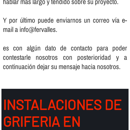
hablar más largo y tendido sobre su proyecto.
Y por último puede enviarnos un correo ví­a e-
mail a info@fervalles.
es con algún dato de contacto para poder
contestarle nosotros con posterioridad y a
continuación dejar su mensaje hacia nosotros.
INSTALACIONES DE
GRIFERIA EN