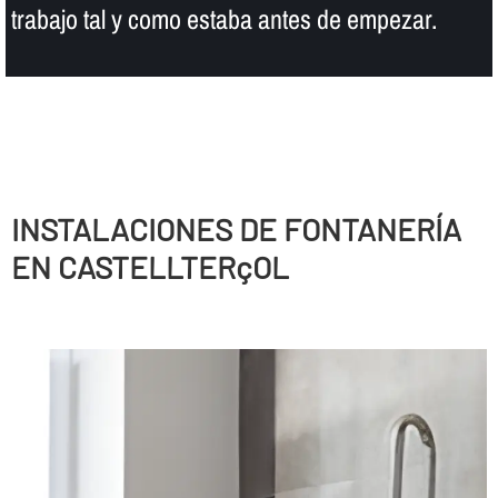
trabajo tal y como estaba antes de empezar.
INSTALACIONES DE FONTANERÍ­A
EN CASTELLTERçOL