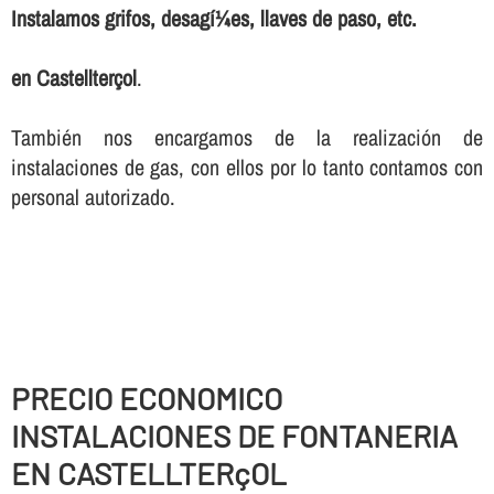
Instalamos grifos, desagí¼es, llaves de paso, etc.
en Castellterçol
.
También nos encargamos de la realización de
instalaciones de gas, con ellos por lo tanto contamos con
personal autorizado.
PRECIO ECONOMICO
INSTALACIONES DE FONTANERIA
EN CASTELLTERçOL