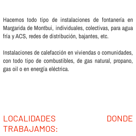
Hacemos todo tipo de instalaciones de fontanerí­a en
Margarida de Montbui, individuales, colectivas, para agua
frí­a y ACS, redes de distribución, bajantes, etc.
Instalaciones de calefacción en viviendas o comunidades,
con todo tipo de combustibles, de gas natural, propano,
gas oil o en energí­a eléctrica.
LOCALIDADES DONDE
TRABAJAMOS: