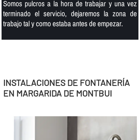
Somos pulcros a la hora de trabajar y una vez
terminado el servicio, dejaremos la zona de
trabajo tal y como estaba antes de empezar.
INSTALACIONES DE FONTANERÍ­A
EN MARGARIDA DE MONTBUI