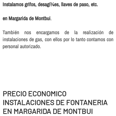
Instalamos grifos, desagí¼es, llaves de paso, etc.
en Margarida de Montbui
.
También nos encargamos de la realización de
instalaciones de gas, con ellos por lo tanto contamos con
personal autorizado.
PRECIO ECONOMICO
INSTALACIONES DE FONTANERIA
EN MARGARIDA DE MONTBUI