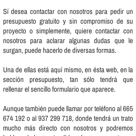
Sí­ desea contactar con nosotros para pedir un
presupuesto gratuito y sin compromiso de su
proyecto o simplemente, quiere contactar con
nosotros para aclarar algunas dudas que le
surgan, puede hacerlo de diversas formas.
Una de ellas está aquí­ mismo, en ésta web, en la
sección presupuesto, tan sólo tendrá que
rellenar el sencillo formulario que aparece.
Aunque también puede llamar por teléfono al 665
674 192 o al 937 299 718, donde tendrá un trato
mucho más directo con nosotros y podremos