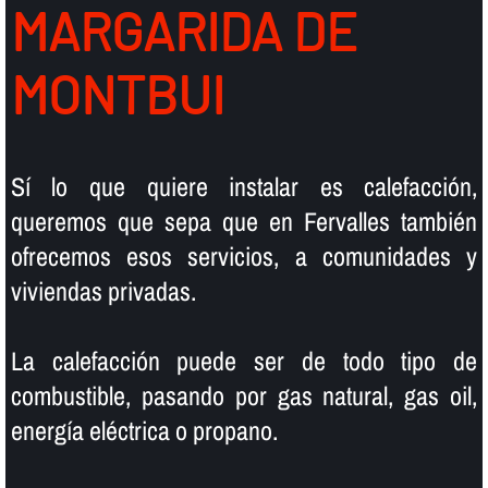
MARGARIDA DE
MONTBUI
Sí­ lo que quiere instalar es calefacción,
queremos que sepa que en Fervalles también
ofrecemos esos servicios, a comunidades y
viviendas privadas.
La calefacción puede ser de todo tipo de
combustible, pasando por gas natural, gas oil,
energí­a eléctrica o propano.