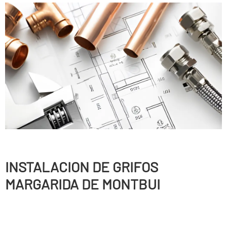
INSTALACION DE GRIFOS
MARGARIDA DE MONTBUI