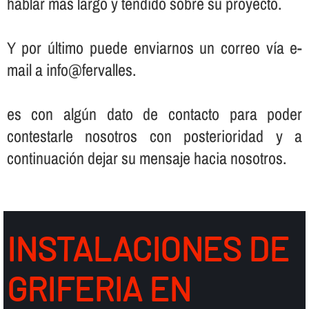
hablar más largo y tendido sobre su proyecto.
Y por último puede enviarnos un correo ví­a e-
mail a info@fervalles.
es con algún dato de contacto para poder
contestarle nosotros con posterioridad y a
continuación dejar su mensaje hacia nosotros.
INSTALACIONES DE
GRIFERIA EN