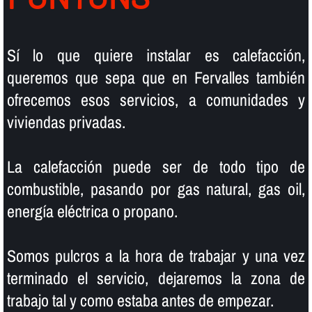
Sí­ lo que quiere instalar es calefacción,
queremos que sepa que en Fervalles también
ofrecemos esos servicios, a comunidades y
viviendas privadas.
La calefacción puede ser de todo tipo de
combustible, pasando por gas natural, gas oil,
energí­a eléctrica o propano.
Somos pulcros a la hora de trabajar y una vez
terminado el servicio, dejaremos la zona de
trabajo tal y como estaba antes de empezar.