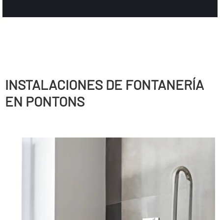
INSTALACIONES DE FONTANERÍ­A
EN PONTONS