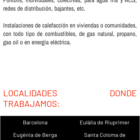
redes de distribución, bajantes, etc.
Instalaciones de calefacción en viviendas o comunidades,
con todo tipo de combustibles, de gas natural, propano,
gas oil o en energí­a eléctrica.
LOCALIDADES DONDE
TRABAJAMOS:
Barcelona
Eulàlia de Riuprimer
Eugènia de Berga
Santa Coloma de