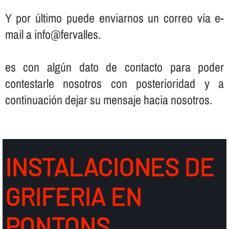
Y por último puede enviarnos un correo ví­a e-
mail a info@fervalles.
es con algún dato de contacto para poder
contestarle nosotros con posterioridad y a
continuación dejar su mensaje hacia nosotros.
INSTALACIONES DE
GRIFERIA EN
PONTONS