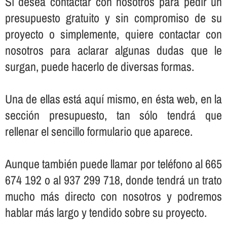
Sí­ desea contactar con nosotros para pedir un
presupuesto gratuito y sin compromiso de su
proyecto o simplemente, quiere contactar con
nosotros para aclarar algunas dudas que le
surgan, puede hacerlo de diversas formas.
Una de ellas está aquí­ mismo, en ésta web, en la
sección presupuesto, tan sólo tendrá que
rellenar el sencillo formulario que aparece.
Aunque también puede llamar por teléfono al 665
674 192 o al 937 299 718, donde tendrá un trato
mucho más directo con nosotros y podremos
hablar más largo y tendido sobre su proyecto.