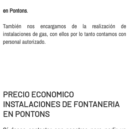
en Pontons
.
También nos encargamos de la realización de
instalaciones de gas, con ellos por lo tanto contamos con
personal autorizado.
PRECIO ECONOMICO
INSTALACIONES DE FONTANERIA
EN PONTONS