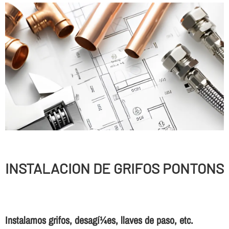
INSTALACION DE GRIFOS PONTONS
Instalamos grifos, desagí¼es, llaves de paso, etc.