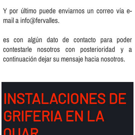
Y por último puede enviarnos un correo ví­a e-
mail a info@fervalles.
es con algún dato de contacto para poder
contestarle nosotros con posterioridad y a
continuación dejar su mensaje hacia nosotros.
INSTALACIONES DE
GRIFERIA EN LA
QUAR