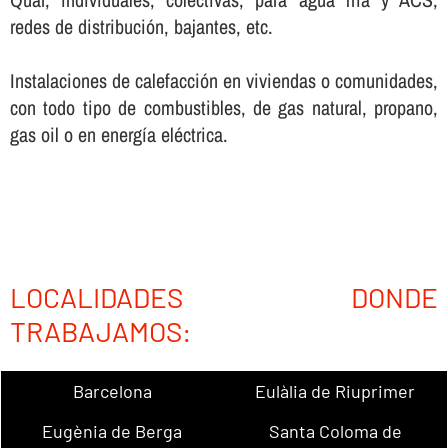
redes de distribución, bajantes, etc.
Instalaciones de calefacción en viviendas o comunidades,
con todo tipo de combustibles, de gas natural, propano,
gas oil o en energí­a eléctrica.
LOCALIDADES DONDE
TRABAJAMOS:
Barcelona
Eulàlia de Riuprimer
Eugènia de Berga
Santa Coloma de