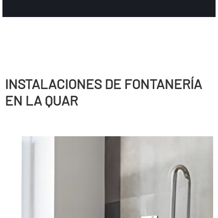
INSTALACIONES DE FONTANERÍ­A
EN LA QUAR