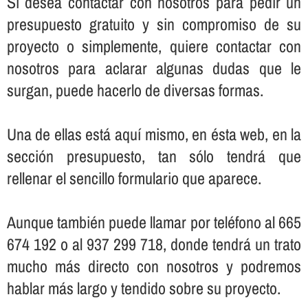
Sí­ desea contactar con nosotros para pedir un
presupuesto gratuito y sin compromiso de su
proyecto o simplemente, quiere contactar con
nosotros para aclarar algunas dudas que le
surgan, puede hacerlo de diversas formas.
Una de ellas está aquí­ mismo, en ésta web, en la
sección presupuesto, tan sólo tendrá que
rellenar el sencillo formulario que aparece.
Aunque también puede llamar por teléfono al 665
674 192 o al 937 299 718, donde tendrá un trato
mucho más directo con nosotros y podremos
hablar más largo y tendido sobre su proyecto.