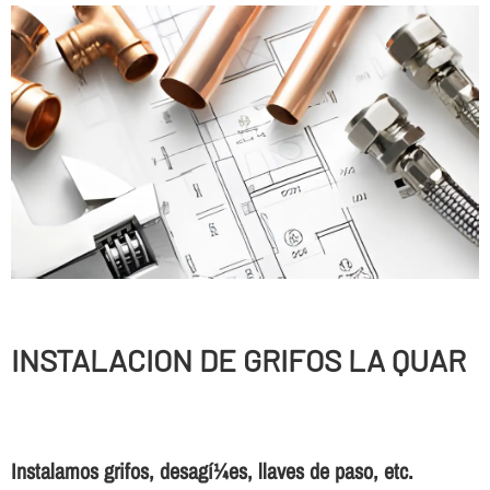
INSTALACION DE GRIFOS LA QUAR
Instalamos grifos, desagí¼es, llaves de paso, etc.