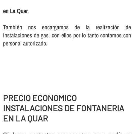
en La Quar
.
También nos encargamos de la realización de
instalaciones de gas, con ellos por lo tanto contamos con
personal autorizado.
PRECIO ECONOMICO
INSTALACIONES DE FONTANERIA
EN LA QUAR