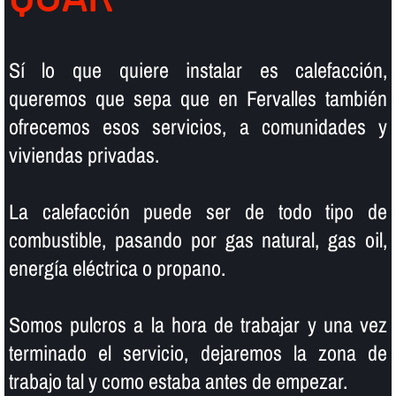
Sí­ lo que quiere instalar es calefacción,
queremos que sepa que en Fervalles también
ofrecemos esos servicios, a comunidades y
viviendas privadas.
La calefacción puede ser de todo tipo de
combustible, pasando por gas natural, gas oil,
energí­a eléctrica o propano.
Somos pulcros a la hora de trabajar y una vez
terminado el servicio, dejaremos la zona de
trabajo tal y como estaba antes de empezar.