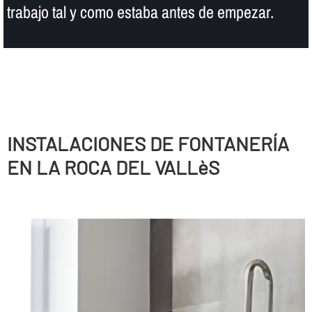
trabajo tal y como estaba antes de empezar.
INSTALACIONES DE FONTANERÍ­A
EN LA ROCA DEL VALLèS