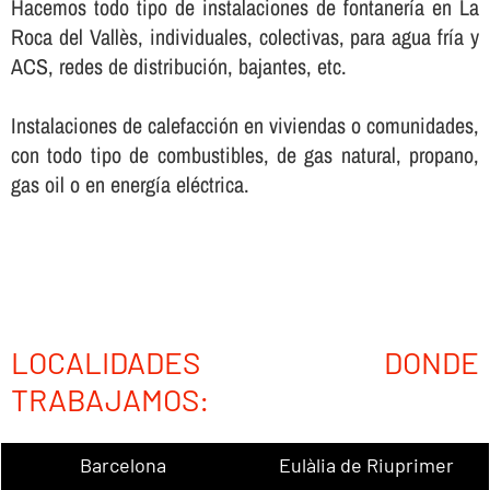
Hacemos todo tipo de instalaciones de fontanerí­a en La
Roca del Vallès, individuales, colectivas, para agua frí­a y
ACS, redes de distribución, bajantes, etc.
Instalaciones de calefacción en viviendas o comunidades,
con todo tipo de combustibles, de gas natural, propano,
gas oil o en energí­a eléctrica.
LOCALIDADES DONDE
TRABAJAMOS:
Barcelona
Eulàlia de Riuprimer