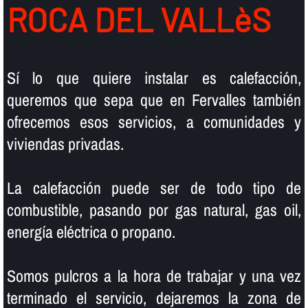
ROCA DEL VALLèS
Sí­ lo que quiere instalar es calefacción,
queremos que sepa que en Fervalles también
ofrecemos esos servicios, a comunidades y
viviendas privadas.
La calefacción puede ser de todo tipo de
combustible, pasando por gas natural, gas oil,
energí­a eléctrica o propano.
Somos pulcros a la hora de trabajar y una vez
terminado el servicio, dejaremos la zona de