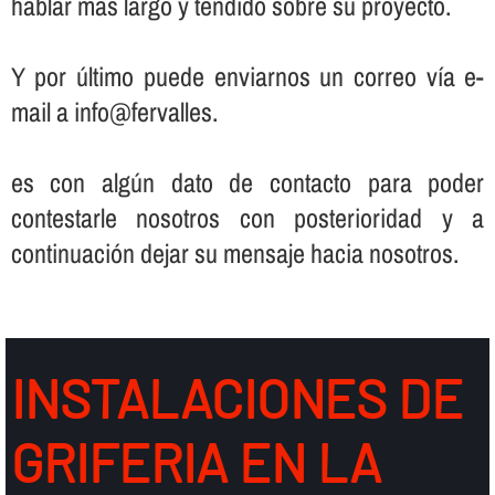
hablar más largo y tendido sobre su proyecto.
Y por último puede enviarnos un correo ví­a e-
mail a info@fervalles.
es con algún dato de contacto para poder
contestarle nosotros con posterioridad y a
continuación dejar su mensaje hacia nosotros.
INSTALACIONES DE
GRIFERIA EN LA