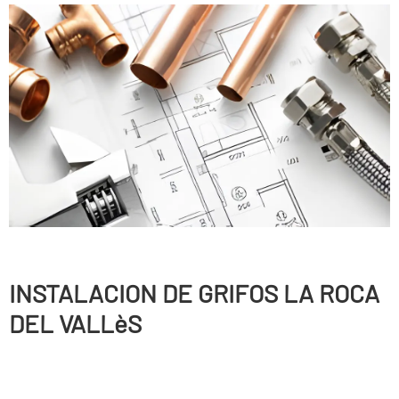
INSTALACION DE GRIFOS LA ROCA
DEL VALLèS