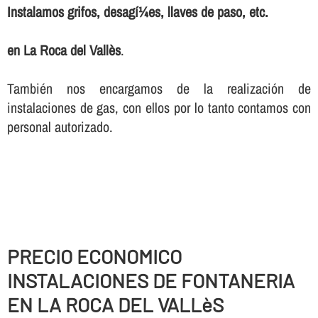
Instalamos grifos, desagí¼es, llaves de paso, etc.
en La Roca del Vallès
.
También nos encargamos de la realización de
instalaciones de gas, con ellos por lo tanto contamos con
personal autorizado.
PRECIO ECONOMICO
INSTALACIONES DE FONTANERIA
EN LA ROCA DEL VALLèS