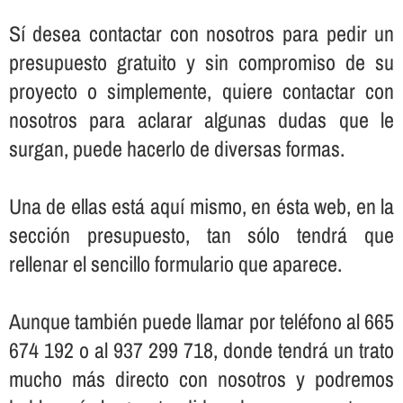
Sí­ desea contactar con nosotros para pedir un
presupuesto gratuito y sin compromiso de su
proyecto o simplemente, quiere contactar con
nosotros para aclarar algunas dudas que le
surgan, puede hacerlo de diversas formas.
Una de ellas está aquí­ mismo, en ésta web, en la
sección presupuesto, tan sólo tendrá que
rellenar el sencillo formulario que aparece.
Aunque también puede llamar por teléfono al 665
674 192 o al 937 299 718, donde tendrá un trato
mucho más directo con nosotros y podremos