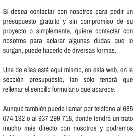
Sí­ desea contactar con nosotros para pedir un
presupuesto gratuito y sin compromiso de su
proyecto o simplemente, quiere contactar con
nosotros para aclarar algunas dudas que le
surgan, puede hacerlo de diversas formas.
Una de ellas está aquí­ mismo, en ésta web, en la
sección presupuesto, tan sólo tendrá que
rellenar el sencillo formulario que aparece.
Aunque también puede llamar por teléfono al 665
674 192 o al 937 299 718, donde tendrá un trato
mucho más directo con nosotros y podremos