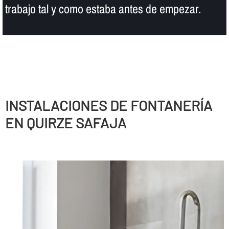
trabajo tal y como estaba antes de empezar.
INSTALACIONES DE FONTANERÍ­A
EN QUIRZE SAFAJA