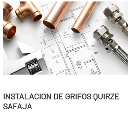
INSTALACION DE GRIFOS QUIRZE
SAFAJA