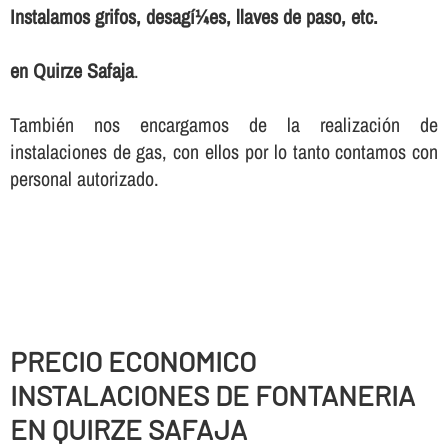
Instalamos grifos, desagí¼es, llaves de paso, etc.
en Quirze Safaja
.
También nos encargamos de la realización de
instalaciones de gas, con ellos por lo tanto contamos con
personal autorizado.
PRECIO ECONOMICO
INSTALACIONES DE FONTANERIA
EN QUIRZE SAFAJA