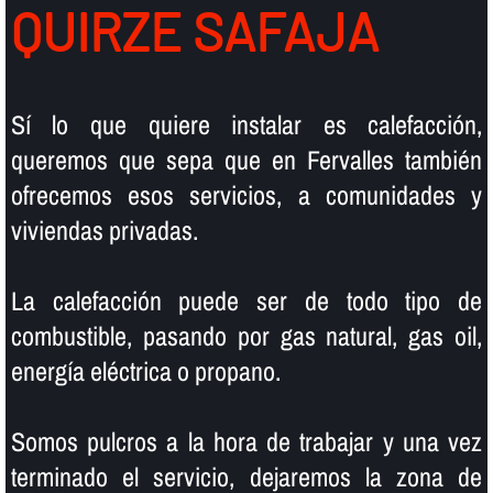
QUIRZE SAFAJA
Sí­ lo que quiere instalar es calefacción,
queremos que sepa que en Fervalles también
ofrecemos esos servicios, a comunidades y
viviendas privadas.
La calefacción puede ser de todo tipo de
combustible, pasando por gas natural, gas oil,
energí­a eléctrica o propano.
Somos pulcros a la hora de trabajar y una vez
terminado el servicio, dejaremos la zona de