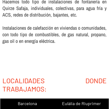
Hacemos todo tipo de instalaciones de fontanerí­a en
Quirze Safaja, individuales, colectivas, para agua frí­a y
ACS, redes de distribución, bajantes, etc.
Instalaciones de calefacción en viviendas o comunidades,
con todo tipo de combustibles, de gas natural, propano,
gas oil o en energí­a eléctrica.
LOCALIDADES DONDE
TRABAJAMOS:
Barcelona
Eulàlia de Riuprimer