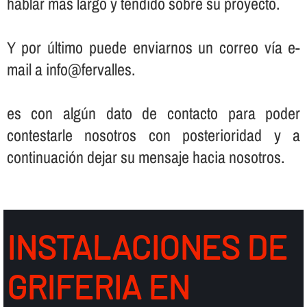
hablar más largo y tendido sobre su proyecto.
Y por último puede enviarnos un correo ví­a e-
mail a info@fervalles.
es con algún dato de contacto para poder
contestarle nosotros con posterioridad y a
continuación dejar su mensaje hacia nosotros.
INSTALACIONES DE
GRIFERIA EN