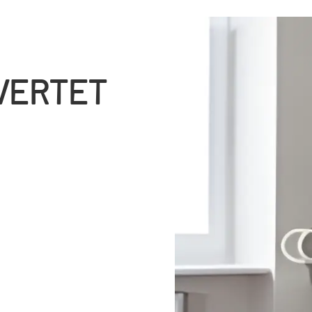
AVERTET