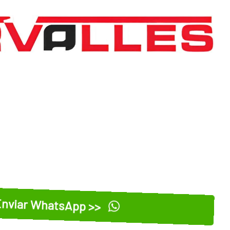
nviar WhatsApp >>