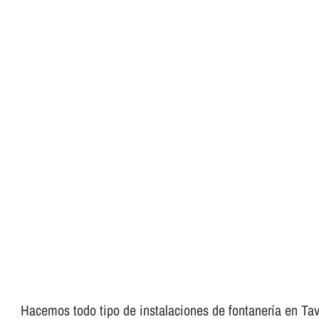
Hacemos todo tipo de instalaciones de fontanerí­a en Taver