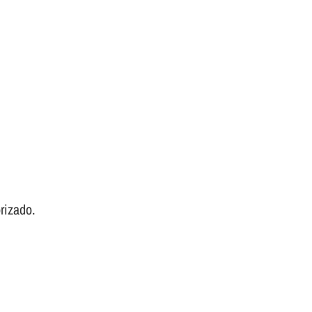
rizado.