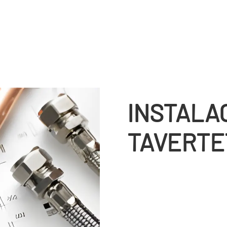
INSTALA
TAVERTE