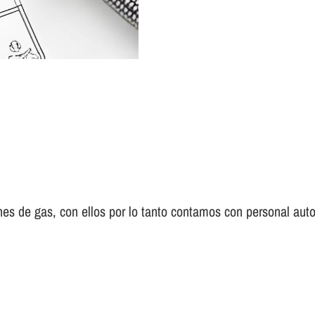
es de gas, con ellos por lo tanto contamos con personal auto