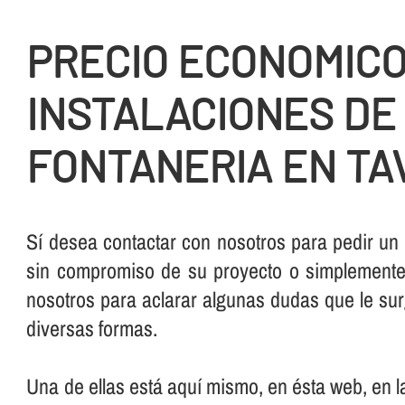
PRECIO ECONOMIC
INSTALACIONES DE
FONTANERIA EN TA
Sí­ desea contactar con nosotros para pedir un
sin compromiso de su proyecto o simplemente,
nosotros para aclarar algunas dudas que le su
diversas formas.
Una de ellas está aquí­ mismo, en ésta web, en 