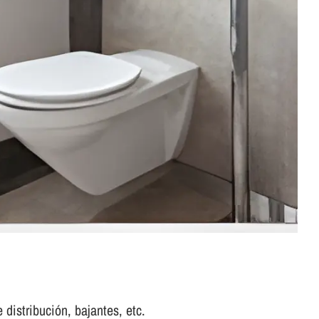
 distribución, bajantes, etc.