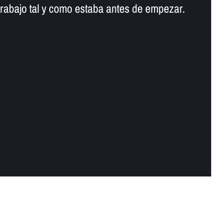
trabajo tal y como estaba antes de empezar.