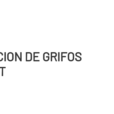
CION DE GRIFOS
T