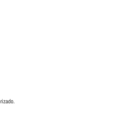
rizado.