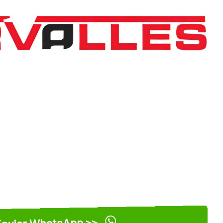
nviar WhatsApp >>