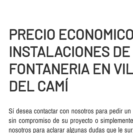
PRECIO ECONOMIC
INSTALACIONES DE
FONTANERIA EN VI
DEL CAMÍ
Sí­ desea contactar con nosotros para pedir un
sin compromiso de su proyecto o simplemente,
nosotros para aclarar algunas dudas que le su