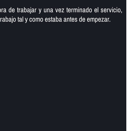
ra de trabajar y una vez terminado el servicio,
trabajo tal y como estaba antes de empezar.