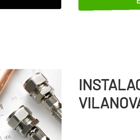
INSTALA
VILANOV