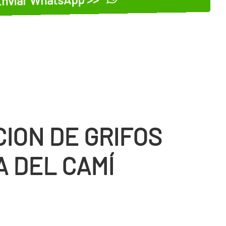
CION DE GRIFOS
A DEL CAMÍ