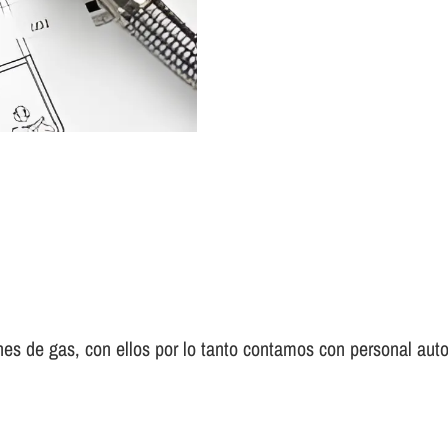
es de gas, con ellos por lo tanto contamos con personal auto