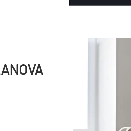
LANOVA